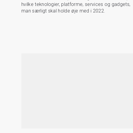
hvilke teknologier, platforme, services og gadgets,
man særligt skal holde øje med i 2022.