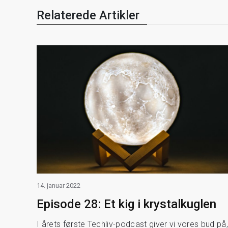
Relaterede Artikler
14. januar 2022
Episode 28: Et kig i krystalkuglen
I årets første Techliv-podcast giver vi vores bud på,