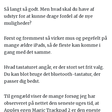
Så langt så godt. Men hvad skal du have af
udstyr for at kunne drage fordel af de nye
muligheder?
Først og fremmest så virker mus og pegefelt på
mange ældre iPads, så de fleste kan komme i
gang med det samme.
Hvad tastaturet angår, er der stort set frit valg.
Du kan blot bruge det bluetooth-tastatur, der
passer dig bedst.
Til gengæld viser de mange forsøg jeg har
observeret på nettet den seneste uges tid, at
Apples egen Magic Trackpad 2 er den eneste