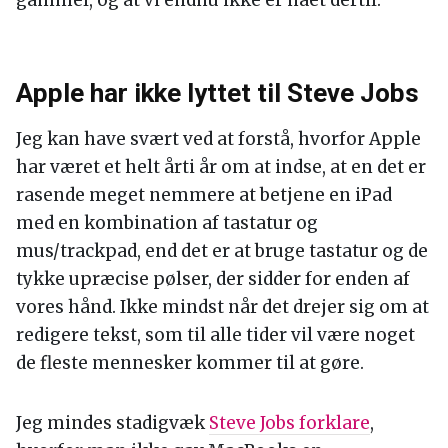
Apple har ikke lyttet til Steve Jobs
Jeg kan have svært ved at forstå, hvorfor Apple
har været et helt årti år om at indse, at en det er
rasende meget nemmere at betjene en iPad
med en kombination af tastatur og
mus/trackpad, end det er at bruge tastatur og de
tykke upræcise pølser, der sidder for enden af
vores hånd. Ikke mindst når det drejer sig om at
redigere tekst, som til alle tider vil være noget
de fleste mennesker kommer til at gøre.
Jeg mindes stadigvæk
Steve Jobs forklare
,