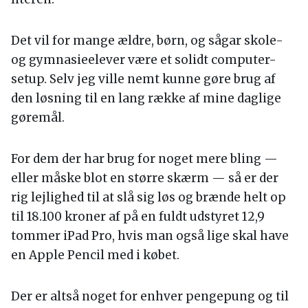
Det vil for mange ældre, børn, og sågar skole-
og gymnasieelever være et solidt computer-
setup. Selv jeg ville nemt kunne gøre brug af
den løsning til en lang række af mine daglige
gøremål.
For dem der har brug for noget mere bling —
eller måske blot en større skærm — så er der
rig lejlighed til at slå sig løs og brænde helt op
til 18.100 kroner af på en fuldt udstyret 12,9
tommer iPad Pro, hvis man også lige skal have
en Apple Pencil med i købet.
Der er altså noget for enhver pengepung og til