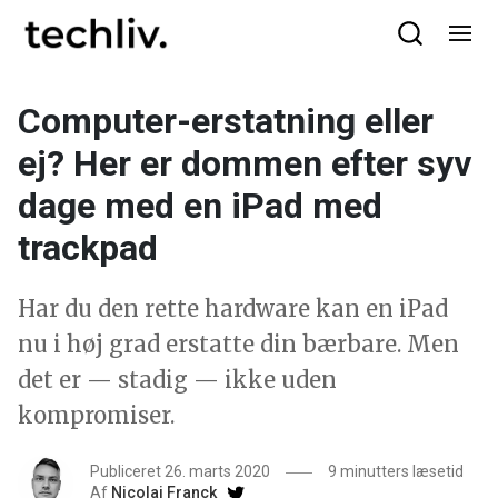
Computer-erstatning eller
ej? Her er dommen efter syv
dage med en iPad med
trackpad
Har du den rette hardware kan en iPad
nu i høj grad erstatte din bærbare. Men
det er — stadig — ikke uden
kompromiser.
Publiceret 26. marts 2020
9 minutters læsetid
Af
Nicolai Franck