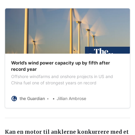
World’s wind power capacity up by fifth after
record year
Offshore windfarms and onshore projects in US and
China fuel one of strongest years on record
the Guardian
Jillian Ambrose
Kan en motor til anklerne konkurrere med et