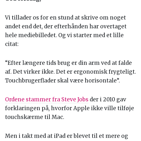
Vi tillader os for en stund at skrive om noget
andet end det, der efterhånden har overtaget
hele mediebilledet. Og vi starter med et lille
citat:
“Efter længere tids brug er din arm ved at falde
af. Det virker ikke. Det er ergonomisk frygteligt.
Touchbrugerflader skal være horisontale”.
Ordene stammer fra Steve Jobs
der i 2010 gav
forklaringen på, hvorfor Apple ikke ville tilføje
touchskærme til Mac.
Men i takt med at iPad er blevet til et mere og