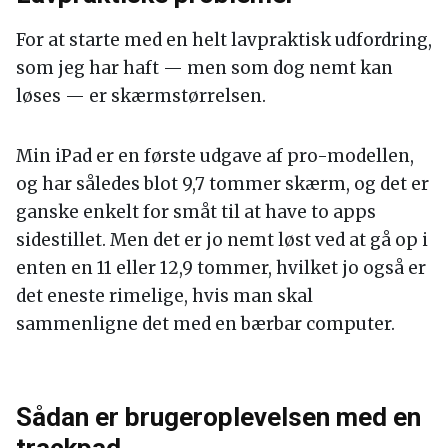
For at starte med en helt lavpraktisk udfordring,
som jeg har haft — men som dog nemt kan
løses — er skærmstørrelsen.
Min iPad er en første udgave af pro-modellen,
og har således blot 9,7 tommer skærm, og det er
ganske enkelt for småt til at have to apps
sidestillet. Men det er jo nemt løst ved at gå op i
enten en 11 eller 12,9 tommer, hvilket jo også er
det eneste rimelige, hvis man skal
sammenligne det med en bærbar computer.
Sådan er brugeroplevelsen med en
trackpad