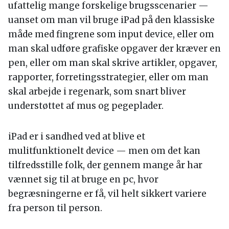
ufattelig mange forskelige brugsscenarier —
uanset om man vil bruge iPad på den klassiske
måde med fingrene som input device, eller om
man skal udføre grafiske opgaver der kræver en
pen, eller om man skal skrive artikler, opgaver,
rapporter, forretingsstrategier, eller om man
skal arbejde i regenark, som snart bliver
understøttet af mus og pegeplader.
iPad er i sandhed ved at blive et
mulitfunktionelt device — men om det kan
tilfredsstille folk, der gennem mange år har
vænnet sig til at bruge en pc, hvor
begræsningerne er få, vil helt sikkert variere
fra person til person.