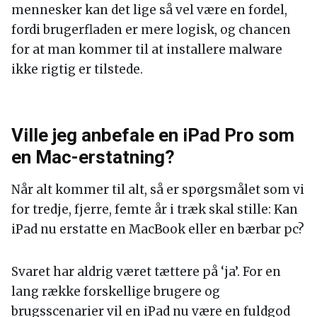
mennesker kan det lige så vel være en fordel,
fordi brugerfladen er mere logisk, og chancen
for at man kommer til at installere malware
ikke rigtig er tilstede.
Ville jeg anbefale en iPad Pro som
en Mac-erstatning?
Når alt kommer til alt, så er spørgsmålet som vi
for tredje, fjerre, femte år i træk skal stille: Kan
iPad nu erstatte en MacBook eller en bærbar pc?
Svaret har aldrig været tættere på ‘ja’. For en
lang række forskellige brugere og
brugsscenarier vil en iPad nu være en fuldgod