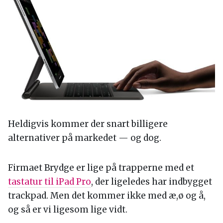
Heldigvis kommer der snart billigere
alternativer på markedet — og dog.
Firmaet Brydge er lige på trapperne med et
tastatur til iPad Pro
, der ligeledes har indbygget
trackpad. Men det kommer ikke med æ,ø og å,
og så er vi ligesom lige vidt.