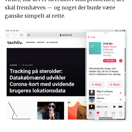
skal fremhæves — og noget der burde være
ganske simpelt at rette.