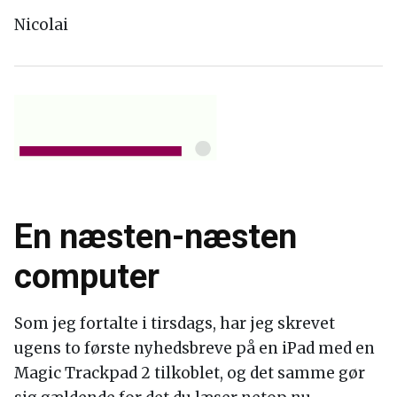
Nicolai
En næsten-næsten
computer
Som jeg fortalte i tirsdags, har jeg skrevet
ugens to første nyhedsbreve på en iPad med en
Magic Trackpad 2 tilkoblet, og det samme gør