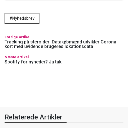
Nyhedsbrev
Forrige artikel
Tracking på steroider: Datakøbmænd udvikler Corona-
kort med uvidende brugeres lokationsdata
Næste artikel
Spotify for nyheder? Ja tak
Relaterede Artikler