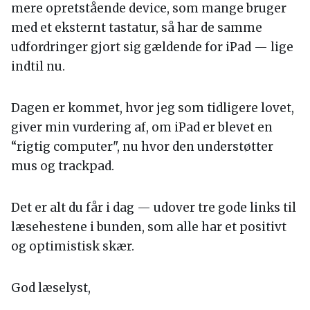
mere opretstående device, som mange bruger
med et eksternt tastatur, så har de samme
udfordringer gjort sig gældende for iPad — lige
indtil nu.
Dagen er kommet, hvor jeg som tidligere lovet,
giver min vurdering af, om iPad er blevet en
“rigtig computer", nu hvor den understøtter
mus og trackpad.
Det er alt du får i dag — udover tre gode links til
læsehestene i bunden, som alle har et positivt
og optimistisk skær.
God læselyst,