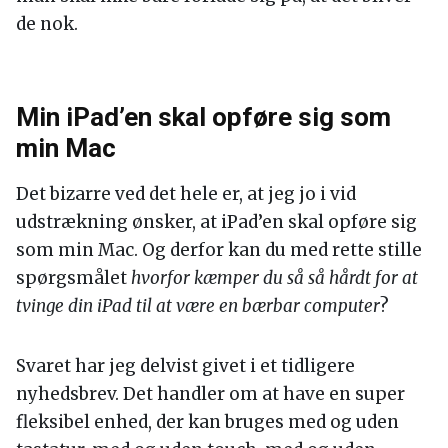
de nok.
Min iPad’en skal opføre sig som
min Mac
Det bizarre ved det hele er, at jeg jo i vid
udstrækning ønsker, at iPad’en skal opføre sig
som min Mac. Og derfor kan du med rette stille
spørgsmålet
hvorfor kæmper du så så hårdt for at
tvinge din iPad til at være en bærbar computer
?
Svaret har jeg delvist givet i et tidligere
nyhedsbrev. Det handler om at have en super
fleksibel enhed, der kan bruges med og uden