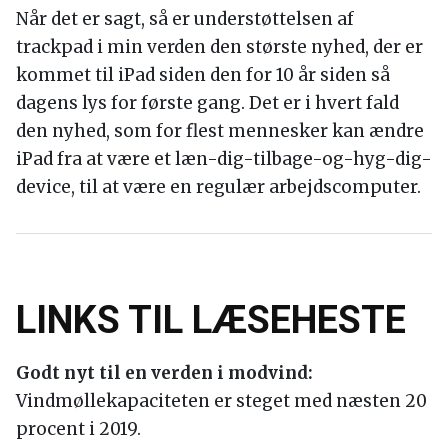
Når det er sagt, så er understøttelsen af
trackpad i min verden den største nyhed, der er
kommet til iPad siden den for 10 år siden så
dagens lys for første gang. Det er i hvert fald
den nyhed, som for flest mennesker kan ændre
iPad fra at være et læn-dig-tilbage-og-hyg-dig-
device, til at være en regulær arbejdscomputer.
LINKS TIL LÆSEHESTE
Godt nyt til en verden i modvind:
Vindmøllekapaciteten er steget med næsten 20
procent i 2019.