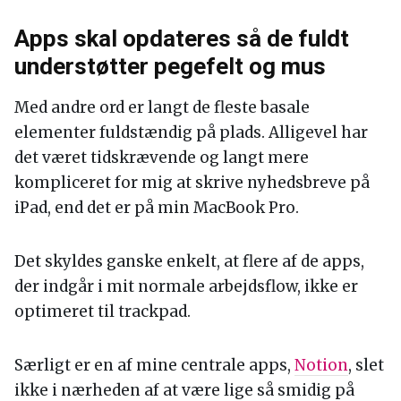
Apps skal opdateres så de fuldt
understøtter pegefelt og mus
Med andre ord er langt de fleste basale
elementer fuldstændig på plads. Alligevel har
det været tidskrævende og langt mere
kompliceret for mig at skrive nyhedsbreve på
iPad, end det er på min MacBook Pro.
Det skyldes ganske enkelt, at flere af de apps,
der indgår i mit normale arbejdsflow, ikke er
optimeret til trackpad.
Særligt er en af mine centrale apps,
Notion
, slet
ikke i nærheden af at være lige så smidig på