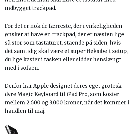
indbygget trackpad.
For det er nok de færreste, der i virkeligheden
ønsker at have en trackpad, der er næsten lige
så stor som tastaturet, stående på siden, hvis
det samtidig skal være et super fleksibelt setup,
du lige kaster i tasken eller sidder henslængt
med i sofaen.
Derfor har Apple designet deres eget grotesk
dyre Magic Keyboard til iPad Pro, som koster
mellem 2.600 og 3.000 kroner, når det kommer i
handlen til maj.