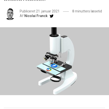
Publiceret 21. januar 2021
8 minutters læsetid
Af
Nicolai Franck