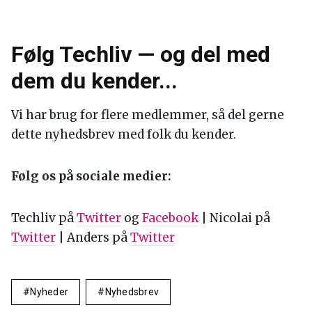
Følg Techliv — og del med
dem du kender...
Vi har brug for flere medlemmer, så del gerne
dette nyhedsbrev med folk du kender.
Følg os på sociale medier:
Techliv på
Twitter
og
Facebook
| Nicolai på
Twitter
| Anders på
Twitter
Nyheder
Nyhedsbrev