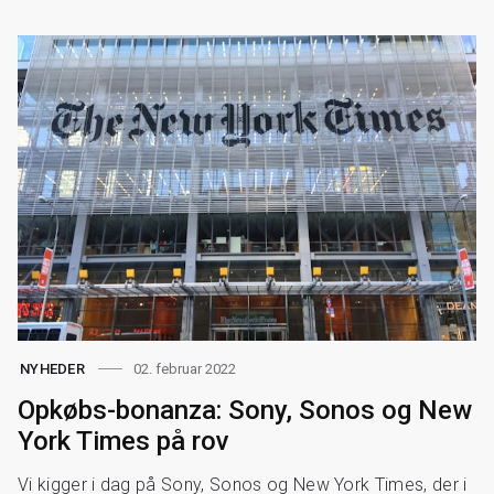
02. februar 2022
NYHEDER
Opkøbs-bonanza: Sony, Sonos og New
York Times på rov
Vi kigger i dag på Sony, Sonos og New York Times, der i