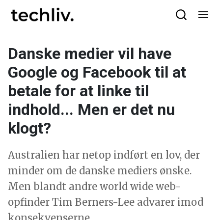
Danske medier vil have
Google og Facebook til at
betale for at linke til
indhold... Men er det nu
klogt?
Australien har netop indført en lov, der
minder om de danske mediers ønske.
Men blandt andre world wide web-
opfinder Tim Berners-Lee advarer imod
konsekvenserne.