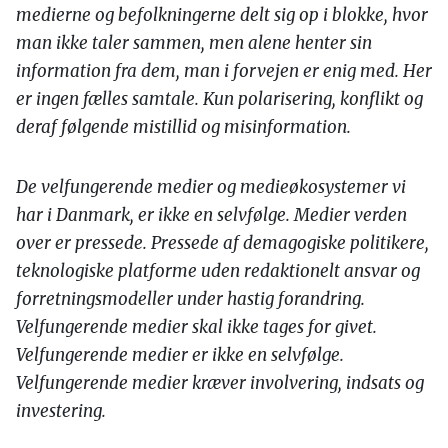
medierne og befolkningerne delt sig op i blokke, hvor
man ikke taler sammen, men alene henter sin
information fra dem, man i forvejen er enig med. Her
er ingen fælles samtale. Kun polarisering, konflikt og
deraf følgende mistillid og misinformation.
De velfungerende medier og medieøkosystemer vi
har i Danmark, er ikke en selvfølge. Medier verden
over er pressede. Pressede af demagogiske politikere,
teknologiske platforme uden redaktionelt ansvar og
forretningsmodeller under hastig forandring.
Velfungerende medier skal ikke tages for givet.
Velfungerende medier er ikke en selvfølge.
Velfungerende medier kræver involvering, indsats og
investering.