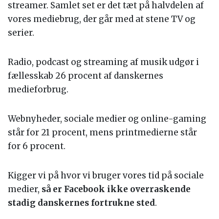
streamer. Samlet set er det tæt på halvdelen af
vores mediebrug, der går med at stene TV og
serier.
Radio, podcast og streaming af musik udgør i
fællesskab 26 procent af danskernes
medieforbrug.
Webnyheder, sociale medier og online-gaming
står for 21 procent, mens printmedierne står
for 6 procent.
Kigger vi på hvor vi bruger vores tid på sociale
medier,
så er Facebook ikke overraskende
stadig danskernes fortrukne sted
.