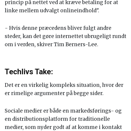
princip på nettet ved at kræve betaling for at
linke mellem udvalgt onlineindhold".
- Hvis denne præcedens bliver fulgt andre
steder, kan det gøre internettet ubrugeligt rundt
om i verden, skiver Tim Berners-Lee.
Techlivs Take:
Det er en virkelig kompleks situation, hvor der
er rimelige argumenter på begge sider.
Sociale medier er både en markedsførings- og
en distributionsplatform for traditionelle
medier, som nyder godt af at komme i kontakt