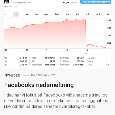
04. februar 2022
NYHEDER
Facebooks nedsmeltning
I dag har vi fokus på Facebooks vilde nedsmeltning, og
de voldsomme udsving i aktiekursen hos techgiganterne
i kølvandet på deres seneste kvartalsregnskaber.