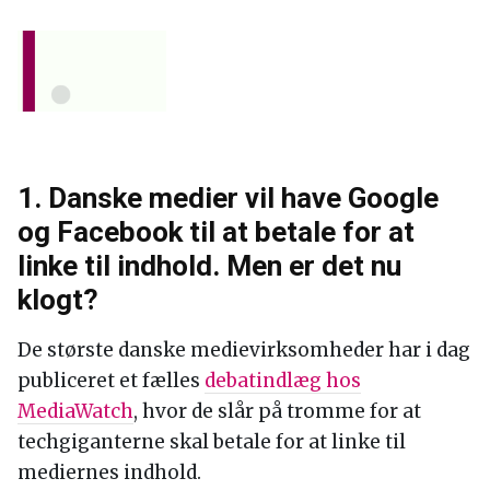
1. Danske medier vil have Google
og Facebook til at betale for at
linke til indhold. Men er det nu
klogt?
De største danske medievirksomheder har i dag
publiceret et fælles
debatindlæg hos
MediaWatch
, hvor de slår på tromme for at
techgiganterne skal betale for at linke til
mediernes indhold.