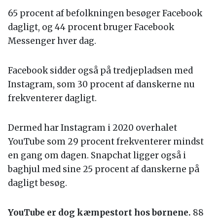
65 procent af befolkningen besøger Facebook
dagligt, og 44 procent bruger Facebook
Messenger hver dag.
Facebook sidder også på tredjepladsen med
Instagram, som 30 procent af danskerne nu
frekventerer dagligt.
Dermed har Instagram i 2020 overhalet
YouTube som 29 procent frekventerer mindst
en gang om dagen. Snapchat ligger også i
baghjul med sine 25 procent af danskerne på
dagligt besøg.
YouTube er dog kæmpestort
hos børnene.
88