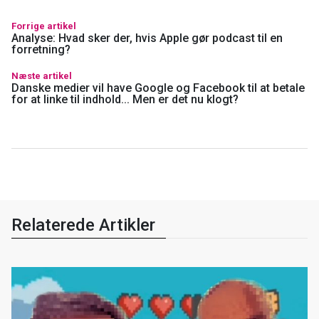
Forrige artikel
Analyse: Hvad sker der, hvis Apple gør podcast til en
forretning?
Næste artikel
Danske medier vil have Google og Facebook til at betale
for at linke til indhold... Men er det nu klogt?
Relaterede Artikler