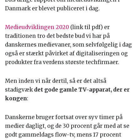
Danmark er blevet publiceret i dag.
Medieudviklingen 2020
(link til pdf) er
traditionen tro det bedste bud vi har på
danskernes medievaner, som selvfølgelig i dag
også er stærkt påvirket af digitaliseringen og
produkter fra verdens største techfirmaer.
Men inden vi når dertil, så er det altså
stadigvæk
det gode gamle TV-apparat, der er
kongen
:
Danskerne bruger fortsat over syv timer på
medier dagligt, og de 30 procent går med at se
godt gammeldags flow-tv, mens 17 procent