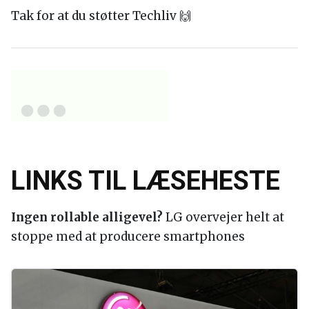
Tak for at du støtter Techliv 🙌
LINKS TIL LÆSEHESTE
Ingen rollable alligevel?
LG overvejer helt at
stoppe med at producere smartphones