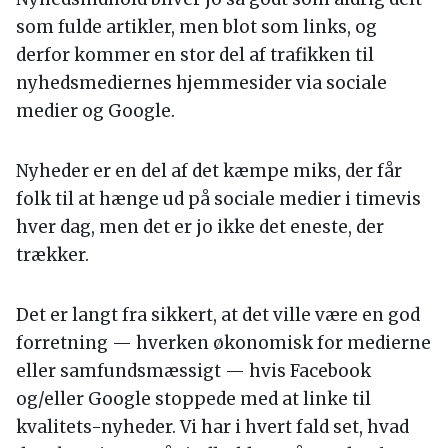
som fulde artikler, men blot som links, og
derfor kommer en stor del af trafikken til
nyhedsmediernes hjemmesider via sociale
medier og Google.
Nyheder er en del af det kæmpe miks, der får
folk til at hænge ud på sociale medier i timevis
hver dag, men det er jo ikke det eneste, der
trækker.
Det er langt fra sikkert, at det ville være en god
forretning — hverken økonomisk for medierne
eller samfundsmæssigt — hvis Facebook
og/eller Google stoppede med at linke til
kvalitets-nyheder. Vi har i hvert fald set, hvad