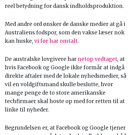
reel betydning for dansk indholdsproduktion.
Med andre ord ønsker de danske medier at gå i
Australiens fodspor, som den vakse læser nok
kan huske,
vi før har omtalt
.
De australske lovgivere har
netop vedtaget
, at
hvis Facebook og Google ikke formår at indgå
direkte aftaler med de lokale nyhedsmedier, så
vil en voldgiftsmand skulle beslutte, hvor
mange penge de to store amerikanske
techfirmaer skal hoste op med for retten til at
linke til nyheder.
Begrundelsen er, at Facebook og Google tjener