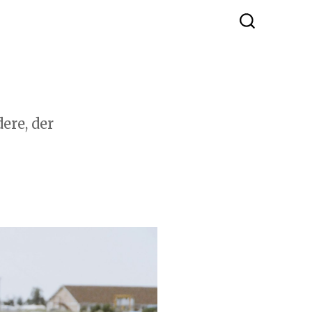
ere, der