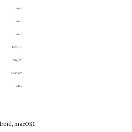
droid, macOS).