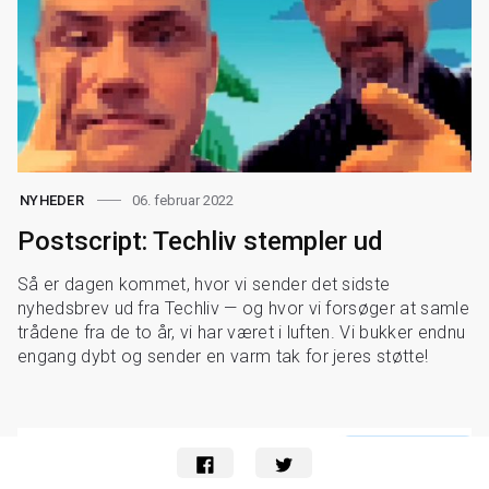
Relaterede Artikler