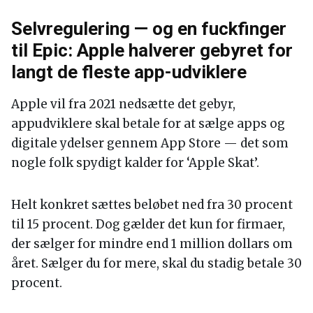
Selvregulering — og en fuckfinger
til Epic: Apple halverer gebyret for
langt de fleste app-udviklere
Apple vil fra 2021 nedsætte det gebyr,
appudviklere skal betale for at sælge apps og
digitale ydelser gennem App Store — det som
nogle folk spydigt kalder for ‘Apple Skat’.
Helt konkret sættes beløbet ned fra 30 procent
til 15 procent. Dog gælder det kun for firmaer,
der sælger for mindre end 1 million dollars om
året. Sælger du for mere, skal du stadig betale 30
procent.