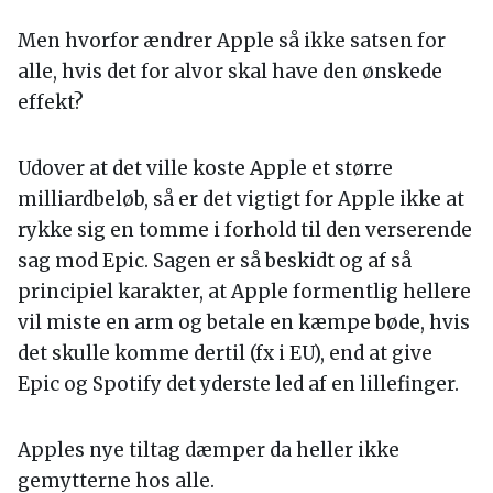
Men hvorfor ændrer Apple så ikke satsen for
alle, hvis det for alvor skal have den ønskede
effekt?
Udover at det ville koste Apple et større
milliardbeløb, så er det vigtigt for Apple ikke at
rykke sig en tomme i forhold til den verserende
sag mod Epic. Sagen er så beskidt og af så
principiel karakter, at Apple formentlig hellere
vil miste en arm og betale en kæmpe bøde, hvis
det skulle komme dertil (fx i EU), end at give
Epic og Spotify det yderste led af en lillefinger.
Apples nye tiltag dæmper da heller ikke
gemytterne hos alle.