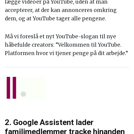
lægge videoer på YouTube, uden at man
accepterer, at der kan annonceres omkring
dem, og at YouTube tager alle pengene.
Må vi foreslå et nyt YouTube-slogan til nye
håbefulde creators: “Velkommen til YouTube.
Platformen hvor vi tjener penge på dit arbejde.”
2. Google Assistent lader
familimedlemmer tracke hinanden