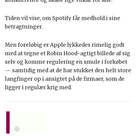
Tiden vil vise, om Spotify får medhold i sine
betragtninger.
Men foreløbig er Apple lykkedes rimelig godt
med at tegne et Robin Hood-agtigt billede af sig
selv og komme regulering en smule i forkøbet
— samtidig med at de har stukket den helt store
langfinger op i ansigtet på de firmaer, som de
ligger i regulær krig med.