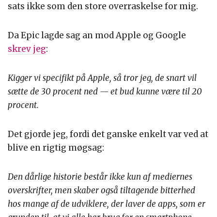
sats ikke som den store overraskelse for mig.
Da Epic lagde sag an mod Apple og Google
skrev jeg
:
Kigger vi specifikt på Apple, så tror jeg, de snart vil
sætte de 30 procent ned — et bud kunne være til 20
procent.
Det gjorde jeg, fordi det ganske enkelt var ved at
blive en rigtig møgsag:
Den dårlige historie består ikke kun af mediernes
overskrifter, men skaber også tiltagende bitterhed
hos mange af de udviklere, der laver de apps, som er