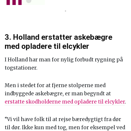
-
3. Holland erstatter askebægre
med opladere til elcykler