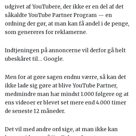
udgivet af YouTubere, der ikke er en del af det
såkaldte YouTube Partner Program — en
ordning der gør, at man kan få andel i de penge,
som genereres for reklamerne.
Indtjeningen på annoncerne vil derfor gå helt
ubeskåret til… Google.
Men for at gøre sagen endnu værre, så kan det
ikke lade sig gøre at blive YouTube Partner,
medmindre man har mindst 1.000 følgere og at
ens videoer er blevet set mere end 4.000 timer
de seneste 12 måneder.
Det vil med andre ord sige, at man ikke kan