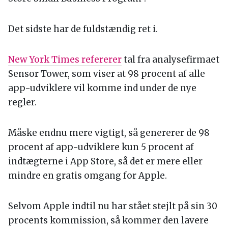
Det sidste har de fuldstændig ret i.
New York Times refererer
tal fra analysefirmaet
Sensor Tower, som viser at 98 procent af alle
app-udviklere vil komme ind under de nye
regler.
Måske endnu mere vigtigt, så genererer de 98
procent af app-udviklere kun 5 procent af
indtægterne i App Store, så det er mere eller
mindre en gratis omgang for Apple.
Selvom Apple indtil nu har stået stejlt på sin 30
procents kommission, så kommer den lavere