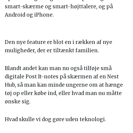
smart-skærme og smart-højttalere, og på
Android og iPhone.
Den nye feature er blot en i rækken af nye