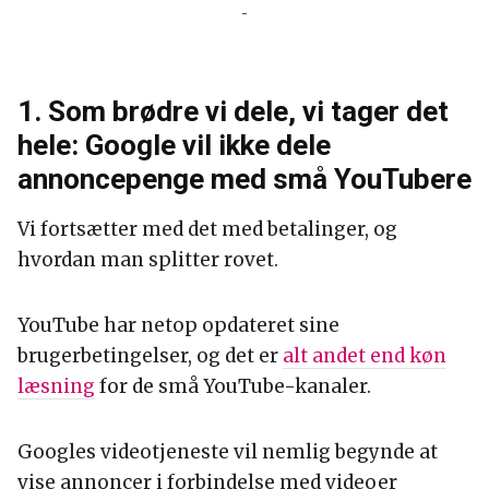
-
1. Som brødre vi dele, vi tager det
hele: Google vil ikke dele
annoncepenge med små YouTubere
Vi fortsætter med det med betalinger, og
hvordan man splitter rovet.
YouTube har netop opdateret sine
brugerbetingelser, og det er
alt andet end køn
læsning
for de små YouTube-kanaler.
Googles videotjeneste vil nemlig begynde at
vise annoncer i forbindelse med videoer