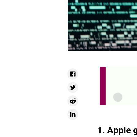
1. Apple 