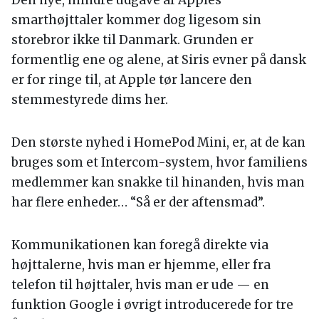
smarthøjttaler kommer dog ligesom sin
storebror ikke til Danmark. Grunden er
formentlig ene og alene, at Siris evner på dansk
er for ringe til, at Apple tør lancere den
stemmestyrede dims her.
Den største nyhed i HomePod Mini, er, at de kan
bruges som et Intercom-system, hvor familiens
medlemmer kan snakke til hinanden, hvis man
har flere enheder… “Så er der aftensmad”.
Kommunikationen kan foregå direkte via
højttalerne, hvis man er hjemme, eller fra
telefon til højttaler, hvis man er ude — en
funktion Google i øvrigt introducerede for tre