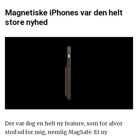
Magnetiske iPhones var den helt
store nyhed
Der var dog en helt ny feature, som for alvor
stod ud for mig, nemlig MagSafe: Et ny