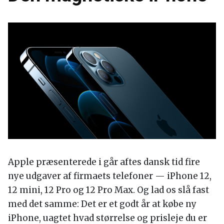
Apple præsenterede i går aftes dansk tid fire
nye udgaver af firmaets telefoner — iPhone 12,
12 mini, 12 Pro og 12 Pro Max. Og lad os slå fast
med det samme: Det er et godt år at købe ny
iPhone, uagtet hvad størrelse og prisleje du er