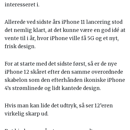
interesseret i.
Allerede ved sidste års iPhone 11 lancering stod
det nemlig klart, at det kunne være en god idé at
vente til i år, hvor iPhone ville få 5G og et nyt,
frisk design.
For at starte med det sidste først, så er de nye
iPhone 12 skåret efter den samme overordnede
skabelon som den efterhånden ikoniske iPhone
4’s strømlinede og lidt kantede design.
Hvis man kan lide det udtryk, så ser 12’eren
virkelig skarp ud.