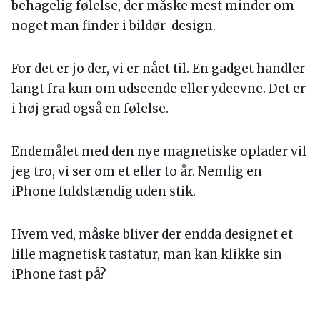
behagelig følelse, der måske mest minder om
noget man finder i bildør-design.
For det er jo der, vi er nået til. En gadget handler
langt fra kun om udseende eller ydeevne. Det er
i høj grad også en følelse.
Endemålet med den nye magnetiske oplader vil
jeg tro, vi ser om et eller to år. Nemlig en
iPhone fuldstændig uden stik.
Hvem ved, måske bliver der endda designet et
lille magnetisk tastatur, man kan klikke sin
iPhone fast på?