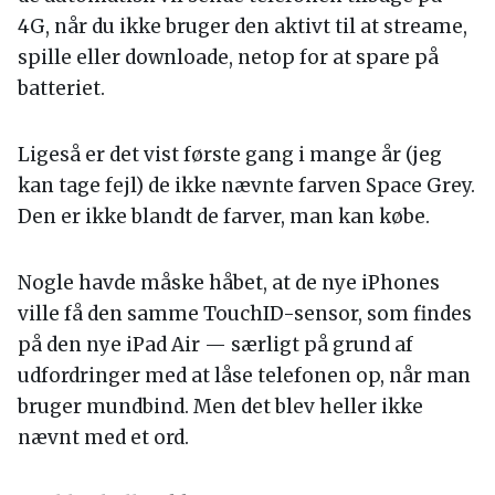
4G, når du ikke bruger den aktivt til at streame,
spille eller downloade, netop for at spare på
batteriet.
Ligeså er det vist første gang i mange år (jeg
kan tage fejl) de ikke nævnte farven Space Grey.
Den er ikke blandt de farver, man kan købe.
Nogle havde måske håbet, at de nye iPhones
ville få den samme TouchID-sensor, som findes
på den nye iPad Air — særligt på grund af
udfordringer med at låse telefonen op, når man
bruger mundbind. Men det blev heller ikke
nævnt med et ord.