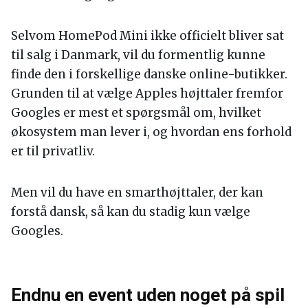
Selvom HomePod Mini ikke officielt bliver sat
til salg i Danmark, vil du formentlig kunne
finde den i forskellige danske online-butikker.
Grunden til at vælge Apples højttaler fremfor
Googles er mest et spørgsmål om, hvilket
økosystem man lever i, og hvordan ens forhold
er til privatliv.
Men vil du have en smarthøjttaler, der kan
forstå dansk, så kan du stadig kun vælge
Googles.
Endnu en event uden noget på spil