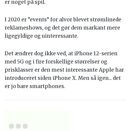
er noget på spil.
I 2020 er “events” for alvor blevet strømlinede
reklameshows, og det gør dem markant mere
ligegyldige og uinteressante.
Det ændrer dog ikke ved, at iPhone 12-serien
med 5G og i fire forskellige størrelser og
prisklasser er den mest interessante Apple har
introduceret siden iPhone X. Men så igen... det
er jo bare smartphones.