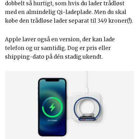
dobbelt så hurtigt, som hvis du lader trådløst
med en almindelig Qi-ladeplade. Men du skal
købe den trådløse lader separat til 349 kroner(!).
Apple laver også en version, der kan lade
telefon og ur samtidig. Dog er pris eller
shipping-dato på dén stadig ukendt.