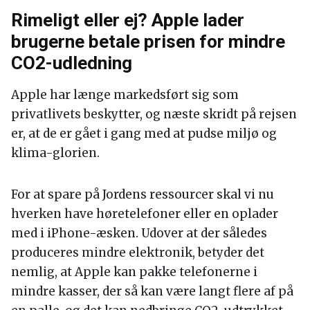
Rimeligt eller ej? Apple lader
brugerne betale prisen for mindre
CO2-udledning
Apple har længe markedsført sig som
privatlivets beskytter, og næste skridt på rejsen
er, at de er gået i gang med at pudse miljø og
klima-glorien.
For at spare på Jordens ressourcer skal vi nu
hverken have høretelefoner eller en oplader
med i iPhone-æsken. Udover at der således
produceres mindre elektronik, betyder det
nemlig, at Apple kan pakke telefonerne i
mindre kasser, der så kan være langt flere af på