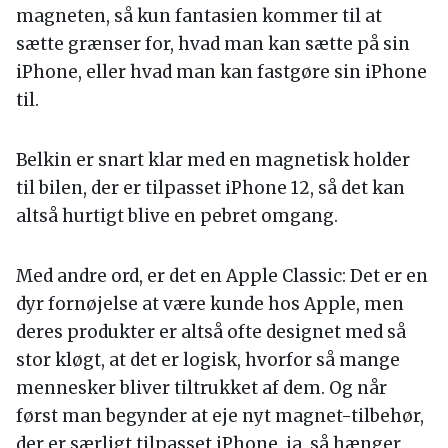
magneten, så kun fantasien kommer til at
sætte grænser for, hvad man kan sætte på sin
iPhone, eller hvad man kan fastgøre sin iPhone
til.
Belkin er snart klar med en magnetisk holder
til bilen, der er tilpasset iPhone 12, så det kan
altså hurtigt blive en pebret omgang.
Med andre ord, er det en Apple Classic: Det er en
dyr fornøjelse at være kunde hos Apple, men
deres produkter er altså ofte designet med så
stor kløgt, at det er logisk, hvorfor så mange
mennesker bliver tiltrukket af dem. Og når
først man begynder at eje nyt magnet-tilbehør,
der er særligt tilpasset iPhone, ja, så hænger