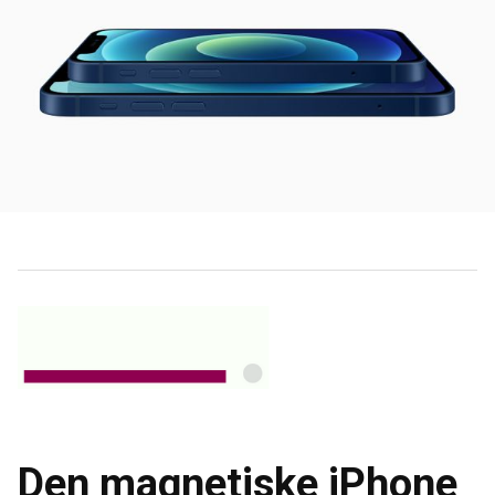
Den magnetiske iPhone