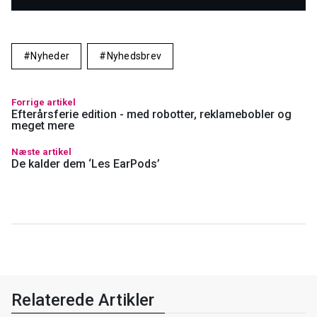
Nyheder
Nyhedsbrev
Forrige artikel
Efterårsferie edition - med robotter, reklamebobler og
meget mere
Næste artikel
De kalder dem ‘Les EarPods’
Relaterede Artikler