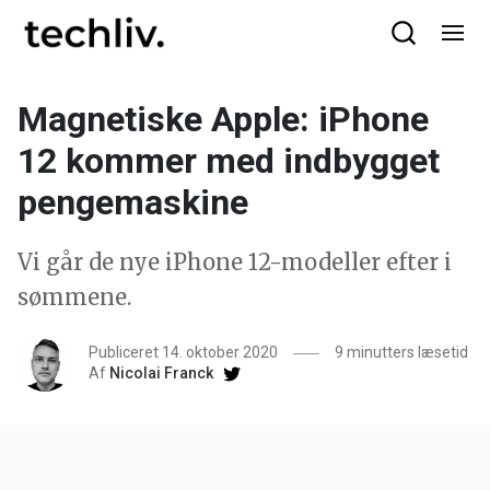
Magnetiske Apple: iPhone
12 kommer med indbygget
pengemaskine
Vi går de nye iPhone 12-modeller efter i
sømmene.
Publiceret 14. oktober 2020
9 minutters læsetid
Af
Nicolai Franck