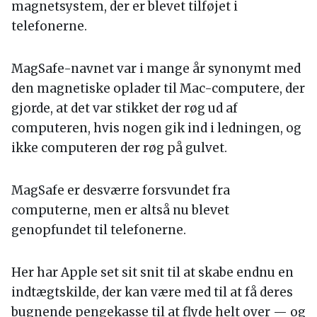
magnetsystem, der er blevet tilføjet i
telefonerne.
MagSafe-navnet var i mange år synonymt med
den magnetiske oplader til Mac-computere, der
gjorde, at det var stikket der røg ud af
computeren, hvis nogen gik ind i ledningen, og
ikke computeren der røg på gulvet.
MagSafe er desværre forsvundet fra
computerne, men er altså nu blevet
genopfundet til telefonerne.
Her har Apple set sit snit til at skabe endnu en
indtægtskilde, der kan være med til at få deres
bugnende pengekasse til at flyde helt over — og