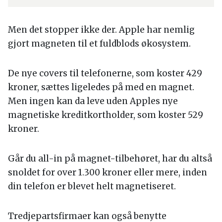
Men det stopper ikke der. Apple har nemlig
gjort magneten til et fuldblods økosystem.
De nye covers til telefonerne, som koster 429
kroner, sættes ligeledes på med en magnet.
Men ingen kan da leve uden Apples nye
magnetiske kreditkortholder, som koster 529
kroner.
Går du all-in på magnet-tilbehøret, har du altså
snoldet for over 1.300 kroner eller mere, inden
din telefon er blevet helt magnetiseret.
Tredjepartsfirmaer kan også benytte