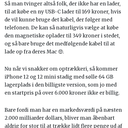
Så man tvinger altså folk, der ikke har en lader,
til at købe en ny USB-C lader til 169 kroner, hvis
de vil kunne bruge det kabel, der følger med
telefonen. De kan så naturligvis vælge at købe
den magnetiske oplader til 349 kroner i stedet,
og så bare bruge det medfølgende kabel til at
lade op fra deres Mac 🤑.
Nu når vi snakker om optrækkeri, så kommer
iPhone 12 og 12 mini stadig med sølle 64 GB
lagerplads i den billigste version, som jo med
en startpris på over 6.000 kroner ikke er billig.
Bare fordi man har en markedsværdi på næsten
2.000 milliarder dollars, bliver man åbenbart
aldrig for stor til at trække lidt flere penge ud af