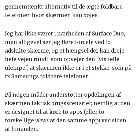
gennemtænkt alternativ til de ægte foldbare
telefoner, hvor skærmen kan bøjes.
Jeg har ikke været i nærheden af Surface Duo,
men alligevel ser jeg flere fordele ved to
adskilte skærme, og et hængsel der kan dreje
hele vejen rundt, som opvejer den "visuelle
ulempe", at skærmen ikke er i et stykke, som på
fx Samsungs foldbare telefoner.
På nogen måder understøtter opdelingen af
skærmen faktisk brugsscenariet; nemlig at den
er designet til at køre to apps (eller to
forskellige
views
af den samme app) ved siden
af hinanden.