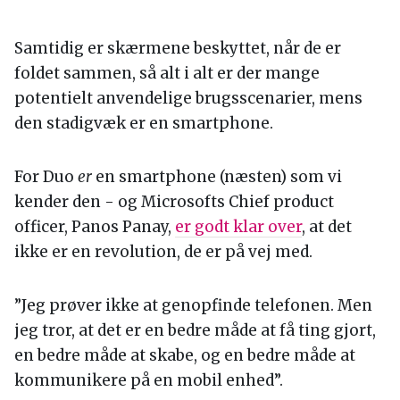
Samtidig er skærmene beskyttet, når de er
foldet sammen, så alt i alt er der mange
potentielt anvendelige brugsscenarier, mens
den stadigvæk er en smartphone.
For Duo
er
en smartphone (næsten) som vi
kender den - og Microsofts Chief product
officer, Panos Panay,
er godt klar over
, at det
ikke er en revolution, de er på vej med.
”Jeg prøver ikke at genopfinde telefonen. Men
jeg tror, at det er en bedre måde at få ting gjort,
en bedre måde at skabe, og en bedre måde at
kommunikere på en mobil enhed”.