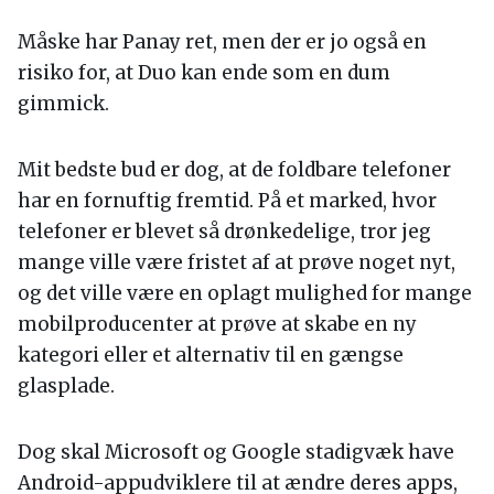
Måske har Panay ret, men der er jo også en
risiko for, at Duo kan ende som en dum
gimmick.
Mit bedste bud er dog, at de foldbare telefoner
har en fornuftig fremtid. På et marked, hvor
telefoner er blevet så drønkedelige, tror jeg
mange ville være fristet af at prøve noget nyt,
og det ville være en oplagt mulighed for mange
mobilproducenter at prøve at skabe en ny
kategori eller et alternativ til en gængse
glasplade.
Dog skal Microsoft og Google stadigvæk have
Android-appudviklere til at ændre deres apps,