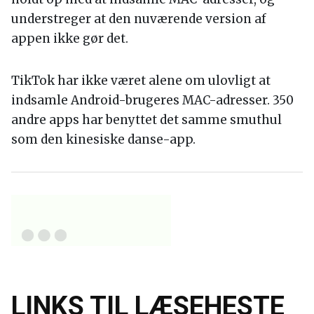
understreger at den nuværende version af
appen ikke gør det.
TikTok har ikke været alene om ulovligt at
indsamle Android-brugeres MAC-adresser. 350
andre apps har benyttet det samme smuthul
som den kinesiske danse-app.
LINKS TIL LÆSEHESTE