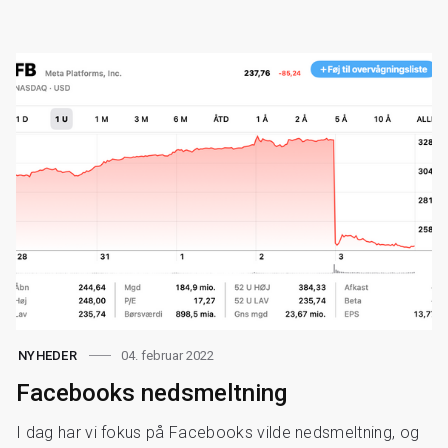
04. februar 2022
NYHEDER
Facebooks nedsmeltning
I dag har vi fokus på Facebooks vilde nedsmeltning, og