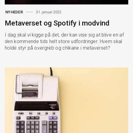
31. januar 2022
NYHEDER
Metaverset og Spotify i modvind
I dag skal vi kigge på det, der kan vise sig at blive en af
den kommende tids helt store udfordringer: Hvem skal
holde styr på overgreb og chikane i metaverset?