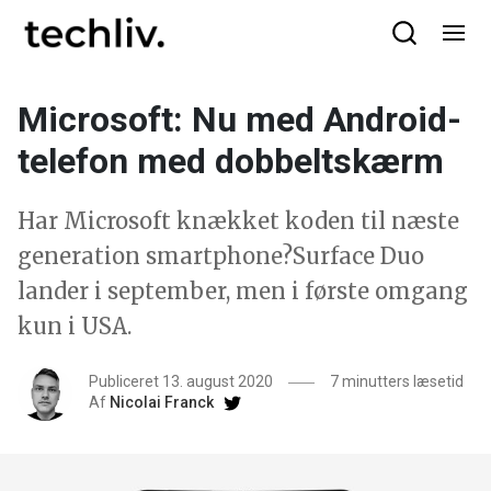
Microsoft: Nu med Android-
telefon med dobbeltskærm
Har Microsoft knækket koden til næste
generation smartphone?Surface Duo
lander i september, men i første omgang
kun i USA.
Publiceret 13. august 2020
7 minutters læsetid
Af
Nicolai Franck