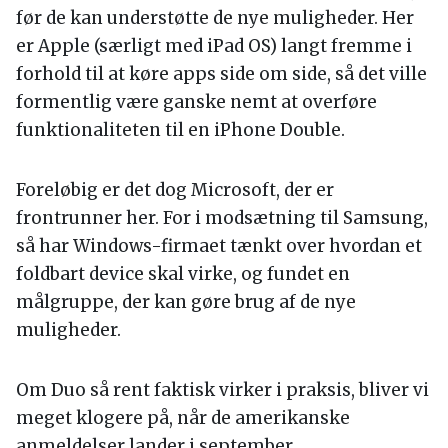
før de kan understøtte de nye muligheder. Her
er Apple (særligt med iPad OS) langt fremme i
forhold til at køre apps side om side, så det ville
formentlig være ganske nemt at overføre
funktionaliteten til en iPhone Double.
Foreløbig er det dog Microsoft, der er
frontrunner her. For i modsætning til Samsung,
så har Windows-firmaet tænkt over hvordan et
foldbart device skal virke, og fundet en
målgruppe, der kan gøre brug af de nye
muligheder.
Om Duo så rent faktisk virker i praksis, bliver vi
meget klogere på, når de amerikanske
anmeldelser lander i september.