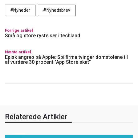
Nyheder
Nyhedsbrev
Forrige artikel
Små og store rystelser i techland
Næste artikel
Episk angreb på Apple: Spilfirma tvinger domstolene til
at vurdere 30 procent "App Store skat"
Relaterede Artikler