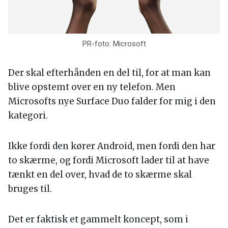
PR-foto: Microsoft
Der skal efterhånden en del til, for at man kan
blive opstemt over en ny telefon. Men
Microsofts nye Surface Duo falder for mig i den
kategori.
Ikke fordi den kører Android, men fordi den har
to skærme, og fordi Microsoft lader til at have
tænkt en del over, hvad de to skærme skal
bruges til.
Det er faktisk et gammelt koncept, som i