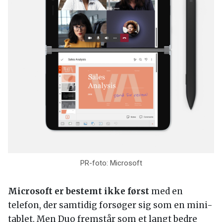
PR-foto: Microsoft
Microsoft er bestemt ikke først
med en
telefon, der samtidig forsøger sig som en mini-
tablet. Men Duo fremstår som et langt bedre