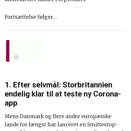
Fortsættelse følger…
1. Efter selvmål: Storbritannien
endelig klar til at teste ny Corona-
app
Mens Danmark og flere andre europæiske
lande for længst har lanceret en Smittestop-