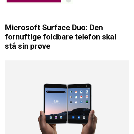
Microsoft Surface Duo: Den
fornuftige foldbare telefon skal
stå sin prøve