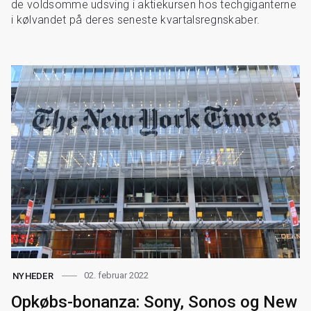
de voldsomme udsving i aktiekursen hos techgiganterne
i kølvandet på deres seneste kvartalsregnskaber.
02. februar 2022
NYHEDER
Opkøbs-bonanza: Sony, Sonos og New