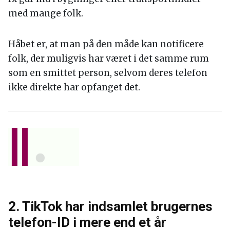
med mange folk.
Håbet er, at man på den måde kan notificere
folk, der muligvis har været i det samme rum
som en smittet person, selvom deres telefon
ikke direkte har opfanget det.
2. TikTok har indsamlet brugernes
telefon-ID i mere end et år