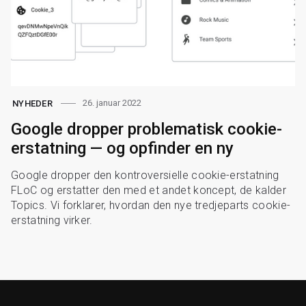
26. januar 2022
NYHEDER
Google dropper problematisk cookie-
erstatning — og opfinder en ny
Google dropper den kontroversielle cookie-erstatning
FLoC og erstatter den med et andet koncept, de kalder
Topics. Vi forklarer, hvordan den nye tredjeparts cookie-
erstatning virker.