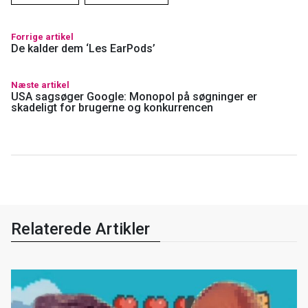
Forrige artikel
De kalder dem ‘Les EarPods’
Næste artikel
USA sagsøger Google: Monopol på søgninger er
skadeligt for brugerne og konkurrencen
Relaterede Artikler