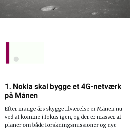
1. Nokia skal bygge et 4G-netværk
på Månen
Efter mange års skyggetilværelse er Månen nu
ved at komme i fokus igen, og der er masser af
planer om både forskningsmissioner og nye