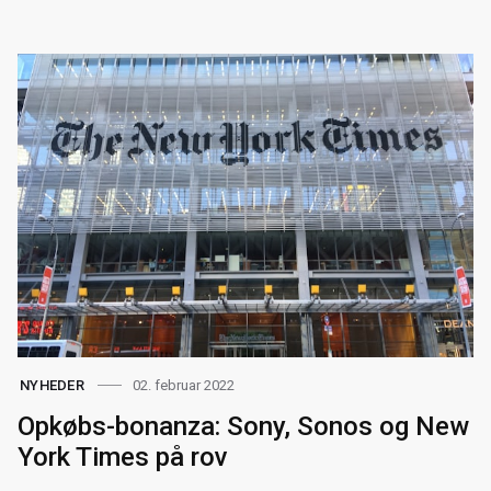
02. februar 2022
NYHEDER
Opkøbs-bonanza: Sony, Sonos og New
York Times på rov