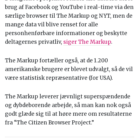
brug af Facebook og YouTube i real-time via den
særlige browser til The Markup og NYT, men de
mange data vil blive renset for alle
personhenførbare informationer og beskytte
deltagernes privatliv,
siger The Markup
.
The Markup fortæller også, at de 1.200
amerikanske brugere er blevet udvalgt, så de vil
være statistisk repræsentative (for USA).
The Markup leverer jævnligt superspændende
og dybdeborende arbejde, så man kan nok også
godt glæde sig til at høre mere om resultaterne
fra “The Citizen Browser Project.”