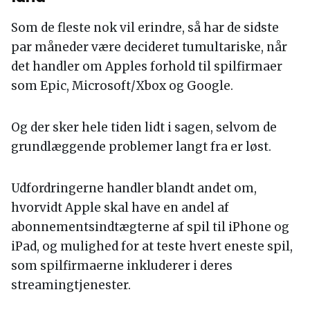
Som de fleste nok vil erindre, så har de sidste
par måneder være decideret tumultariske, når
det handler om Apples forhold til spilfirmaer
som Epic, Microsoft/Xbox og Google.
Og der sker hele tiden lidt i sagen, selvom de
grundlæggende problemer langt fra er løst.
Udfordringerne handler blandt andet om,
hvorvidt Apple skal have en andel af
abonnementsindtægterne af spil til iPhone og
iPad, og mulighed for at teste hvert eneste spil,
som spilfirmaerne inkluderer i deres
streamingtjenester.