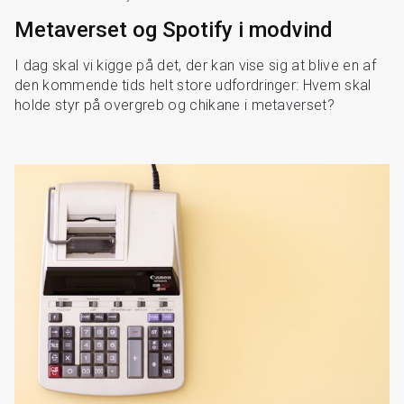
Metaverset og Spotify i modvind
I dag skal vi kigge på det, der kan vise sig at blive en af
den kommende tids helt store udfordringer: Hvem skal
holde styr på overgreb og chikane i metaverset?