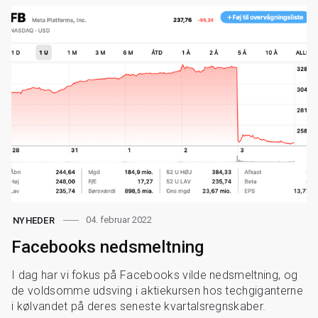
04. februar 2022
NYHEDER
Facebooks nedsmeltning
I dag har vi fokus på Facebooks vilde nedsmeltning, og
de voldsomme udsving i aktiekursen hos techgiganterne
i kølvandet på deres seneste kvartalsregnskaber.