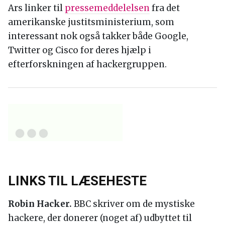
Ars linker til
pressemeddelelsen
fra det
amerikanske justitsministerium, som
interessant nok også takker både Google,
Twitter og Cisco for deres hjælp i
efterforskningen af hackergruppen.
LINKS TIL LÆSEHESTE
Robin Hacker.
BBC skriver om de mystiske
hackere, der donerer (noget af) udbyttet til