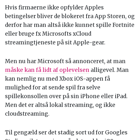
Hvis firmaerne ikke opfylder Apples
betingelser bliver de blokeret fra App Storen, og
derfor har man altså ikke kunnet spille Fortnite
eller bruge fx Microsofts xCloud
streamingtjeneste på sit Apple-gear.
Men nu har Microsoft så annonceret, at man
måske kan få lidt af oplevelsen
alligevel. Man
kan nemlig nu med Xbox iOS-appen få
mulighed for at sende spil fra selve
spillekonsollen over på sin iPhone eller iPad.
Men det er altså lokal streaming, og ikke
cloudstreaming.
Til gengæld ser det stadig sort ud for Googles