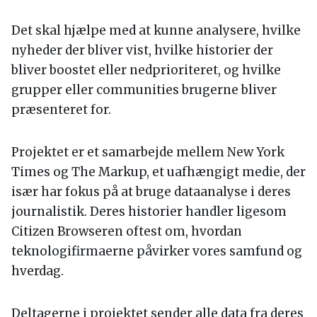
Det skal hjælpe med at kunne analysere, hvilke
nyheder der bliver vist, hvilke historier der
bliver boostet eller nedprioriteret, og hvilke
grupper eller communities brugerne bliver
præsenteret for.
Projektet er et samarbejde mellem New York
Times og The Markup, et uafhængigt medie, der
især har fokus på at bruge dataanalyse i deres
journalistik. Deres historier handler ligesom
Citizen Browseren oftest om, hvordan
teknologifirmaerne påvirker vores samfund og
hverdag.
Deltagerne i projektet sender alle data fra deres