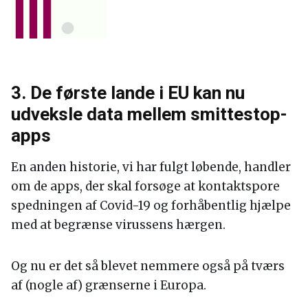
3. De første lande i EU kan nu
udveksle data mellem smittestop-
apps
En anden historie, vi har fulgt løbende, handler
om de apps, der skal forsøge at kontaktspore
spedningen af Covid-19 og forhåbentlig hjælpe
med at begrænse virussens hærgen.
Og nu er det så blevet nemmere også på tværs
af (nogle af) grænserne i Europa.