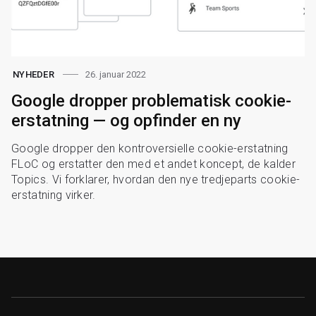
26. januar 2022
NYHEDER
Google dropper problematisk cookie-
erstatning — og opfinder en ny
Google dropper den kontroversielle cookie-erstatning
FLoC og erstatter den med et andet koncept, de kalder
Topics. Vi forklarer, hvordan den nye tredjeparts cookie-
erstatning virker.