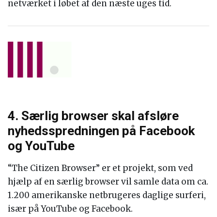
netværket i løbet af den næste uges tid.
4. Særlig browser skal afsløre
nyhedsspredningen på Facebook
og YouTube
“The Citizen Browser” er et projekt, som ved
hjælp af en særlig browser vil samle data om ca.
1.200 amerikanske netbrugeres daglige surferi,
især på YouTube og Facebook.