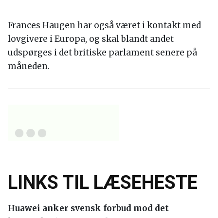
Frances Haugen har også været i kontakt med
lovgivere i Europa, og skal blandt andet
udspørges i det britiske parlament senere på
måneden.
LINKS TIL LÆSEHESTE
Huawei anker svensk forbud mod det