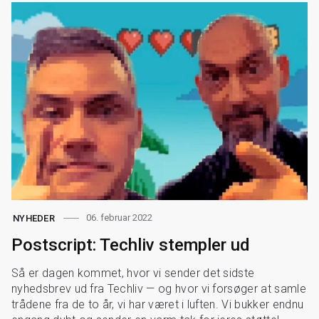
06. februar 2022
NYHEDER
Postscript: Techliv stempler ud
Så er dagen kommet, hvor vi sender det sidste
nyhedsbrev ud fra Techliv — og hvor vi forsøger at samle
trådene fra de to år, vi har været i luften. Vi bukker endnu