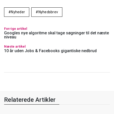
Nyheder
Nyhedsbrev
Forrige artikel
Googles nye algoritme skal tage søgninger til det næste
niveau
Næste artikel
10 år uden Jobs & Facebooks gigantiske nedbrud
Relaterede Artikler