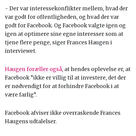
- Der var interessekonflikter mellem, hvad der
var godt for offentligheden, og hvad der var
godt for Facebook. Og Facebook valgte igen og
igen at optimere sine egne interesser som at
tjene flere penge, siger Frances Haugen i
interviewet.
Haugen foræller også
, at hendes oplevelse er, at
Facebook “ikke er villig til at investere, det der
er nødvendigt for at forhindre Facebook i at
være farlig”.
Facebook afviser ikke overraskende Frances
Haugens udtalelser.