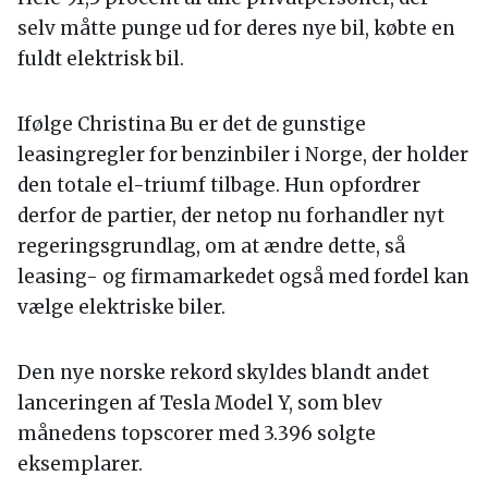
selv måtte punge ud for deres nye bil, købte en
fuldt elektrisk bil.
Ifølge Christina Bu er det de gunstige
leasingregler for benzinbiler i Norge, der holder
den totale el-triumf tilbage. Hun opfordrer
derfor de partier, der netop nu forhandler nyt
regeringsgrundlag, om at ændre dette, så
leasing- og firmamarkedet også med fordel kan
vælge elektriske biler.
Den nye norske rekord skyldes blandt andet
lanceringen af Tesla Model Y, som blev
månedens topscorer med 3.396 solgte
eksemplarer.