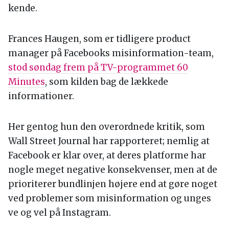
kende.
Frances Haugen, som er tidligere product
manager på Facebooks misinformation-team,
stod søndag frem på TV-programmet 60
Minutes
, som kilden bag de lækkede
informationer.
Her gentog hun den overordnede kritik, som
Wall Street Journal har rapporteret; nemlig at
Facebook er klar over, at deres platforme har
nogle meget negative konsekvenser, men at de
prioriterer bundlinjen højere end at gøre noget
ved problemer som misinformation og unges
ve og vel på Instagram.