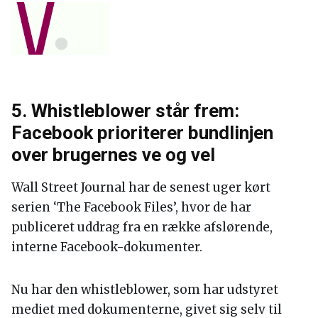
5. Whistleblower står frem:
Facebook prioriterer bundlinjen
over brugernes ve og vel
Wall Street Journal har de senest uger kørt
serien ‘The Facebook Files’, hvor de har
publiceret uddrag fra en række afslørende,
interne Facebook-dokumenter.
Nu har den whistleblower, som har udstyret
mediet med dokumenterne, givet sig selv til