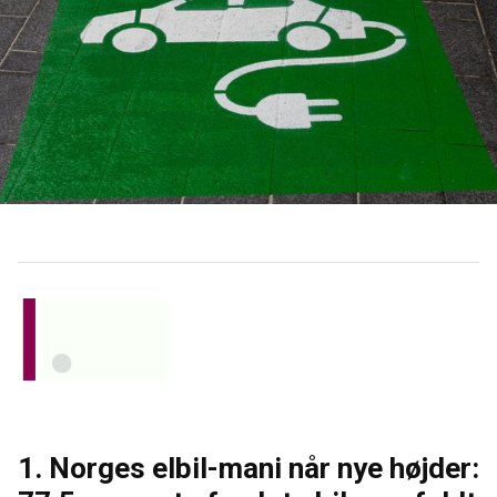
1. Norges elbil-mani når nye højder: