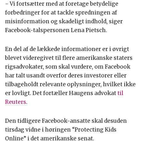
- Vi fortsætter med at foretage betydelige
forbedringer for at tackle spredningen af
misinformation og skadeligt indhold, siger
Facebook-talspersonen Lena Pietsch.
En del af de lækkede informationer er i øvrigt
blevet videregivet til flere amerikanske staters
rigsadvokater, som skal vurdere, om Facebook
har talt usandt overfor deres investorer eller
tilbageholdt relevante oplysninger, hvilket ikke
er lovligt. Det fortæller Haugens advokat
til
Reuters
.
Den tidligere Facebook-ansatte skal desuden
tirsdag vidne i høringen “Protecting Kids
Online” i det amerikanske senat.