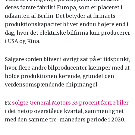
deres første fabrik i Europa, som er placeret i
udkanten af Berlin. Det betyder at firmaets
produktionskapacitet bliver endnu højere end i
dag, hvor det elektriske bilfirma kun producerer
i USA og Kina.
Salgsrekorden bliver i øvrigt sat på et tidspunkt,
hvor flere andre bilproducenter kæmper med at
holde produktionen kørende, grundet den
verdensomspændende chipmangel.
Fx
solgte General Motors 33 procent færre biler
i det netop overståede kvartal, sammenlignet
med den samme tre-måneders periode i 2020.