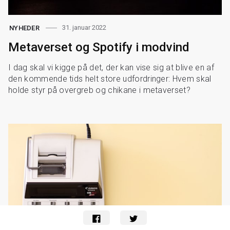
31. januar 2022
NYHEDER
Metaverset og Spotify i modvind
I dag skal vi kigge på det, der kan vise sig at blive en af
den kommende tids helt store udfordringer: Hvem skal
holde styr på overgreb og chikane i metaverset?