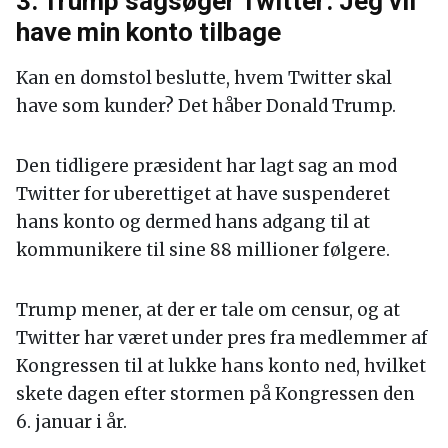
3. Trump sagsøger Twitter: Jeg vil
have min konto tilbage
Kan en domstol beslutte, hvem Twitter skal
have som kunder? Det håber Donald Trump.
Den tidligere præsident har lagt sag an mod
Twitter for uberettiget at have suspenderet
hans konto og dermed hans adgang til at
kommunikere til sine 88 millioner følgere.
Trump mener, at der er tale om censur, og at
Twitter har været under pres fra medlemmer af
Kongressen til at lukke hans konto ned, hvilket
skete dagen efter stormen på Kongressen den
6. januar i år.