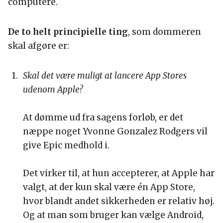
computere.
De to helt principielle ting
, som dommeren
skal afgøre er:
Skal det være muligt at lancere App Stores
udenom Apple?
At dømme ud fra sagens forløb, er det
næppe noget Yvonne Gonzalez Rodgers vil
give Epic medhold i.
Det virker til, at hun accepterer, at Apple har
valgt, at der kun skal være én App Store,
hvor blandt andet sikkerheden er relativ høj.
Og at man som bruger kan vælge Android,