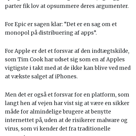
parter fik lov at opsummere deres argumenter.
For Epic er sagen klar: “Det er en sag om et
monopol på distribuering af apps”.
For Apple er det et forsvar af den indtægtskilde,
som Tim Cook har udset sig som en af Apples
vigtigste i takt med at de ikke kan blive ved med
at vækste salget af iPhones.
Men det er også et forsvar for en platform, som
langt hen af vejen har vist sig at være en sikker
måde for almindelige brugere at benytte
internettet på, uden at de risikerer malware og
virus, som vi kender det fra traditionelle