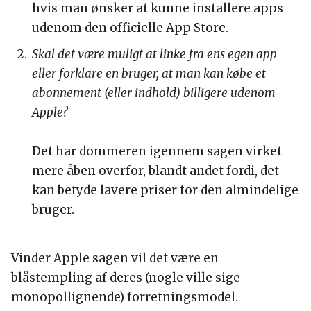
hvis man ønsker at kunne installere apps
udenom den officielle App Store.
Skal det være muligt at linke fra ens egen app
eller forklare en bruger, at man kan købe et
abonnement (eller indhold) billigere udenom
Apple?
Det har dommeren igennem sagen virket
mere åben overfor, blandt andet fordi, det
kan betyde lavere priser for den almindelige
bruger.
Vinder Apple sagen vil det være en
blåstempling af deres (nogle ville sige
monopollignende) forretningsmodel.