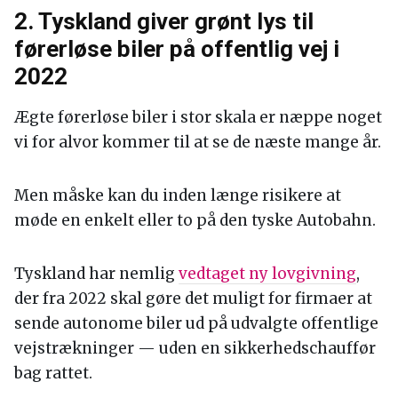
2. Tyskland giver grønt lys til
førerløse biler på offentlig vej i
2022
Ægte førerløse biler i stor skala er næppe noget
vi for alvor kommer til at se de næste mange år.
Men måske kan du inden længe risikere at
møde en enkelt eller to på den tyske Autobahn.
Tyskland har nemlig
vedtaget ny lovgivning
,
der fra 2022 skal gøre det muligt for firmaer at
sende autonome biler ud på udvalgte offentlige
vejstrækninger — uden en sikkerhedschauffør
bag rattet.