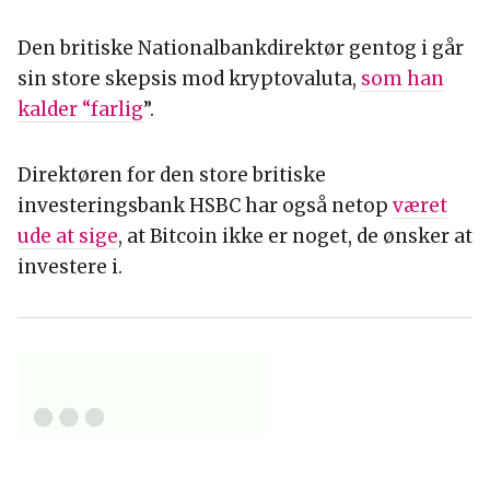
Den britiske Nationalbankdirektør gentog i går
sin store skepsis mod kryptovaluta,
som han
kalder “farlig
”.
Direktøren for den store britiske
investeringsbank HSBC har også netop
været
ude at sige
, at Bitcoin ikke er noget, de ønsker at
investere i.