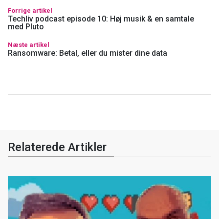
Forrige artikel
Techliv podcast episode 10: Høj musik & en samtale
med Pluto
Næste artikel
Ransomware: Betal, eller du mister dine data
Relaterede Artikler