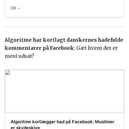
DR
Algoritme har kortlagt danskernes hadefulde
kommentarer på Facebook
: Gæt hvem der er
mest udsat?
Algoritme kortlægger had på Facebook: Muslimer
er skydeskive