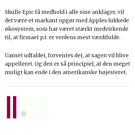
Skulle Epic få medhold i alle sine anklager, vil
det være et markant opgør med Apples lukkede
økosystem, som har været stærkt medvirkende
til, at firmaet p.t. er verdens mest værdifulde.
Uanset udfaldet, forventes det, at sagen vil blive
appelleret. Og den er så principiel, at den meget
muligt kan ende i den amerikanske højesteret.