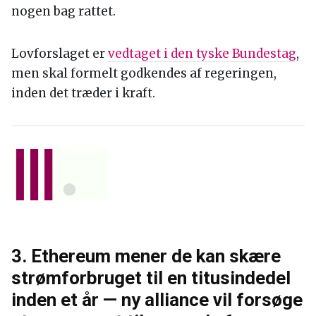
nogen bag rattet.
Lovforslaget er
vedtaget i den tyske Bundestag
,
men skal formelt godkendes af regeringen,
inden det træder i kraft.
3. Ethereum mener de kan skære
strømforbruget til en titusindedel
inden et år — ny alliance vil forsøge