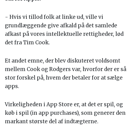
- Hvis vi tillod folk at linke ud, ville vi
grundlæggende give afkald på det samlede
afkast på vores intellektuelle rettigheder, lød
det fra Tim Cook.
Et andet emne, der blev diskuteret voldsomt
mellem Cook og Rodgers var, hvorfor der er så
stor forskel på, hvem der betaler for at sælge
apps.
Virkeligheden i App Store er, at det er spil, og
køb i spil (in app purchases), som generer den
markant største del af indtægterne.