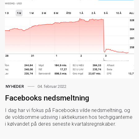
04. februar 2022
NYHEDER
Facebooks nedsmeltning
I dag har vi fokus på Facebooks vilde nedsmeltning, og
de voldsomme udsving i aktiekursen hos techgiganterne
i kølvandet på deres seneste kvartalsregnskaber.