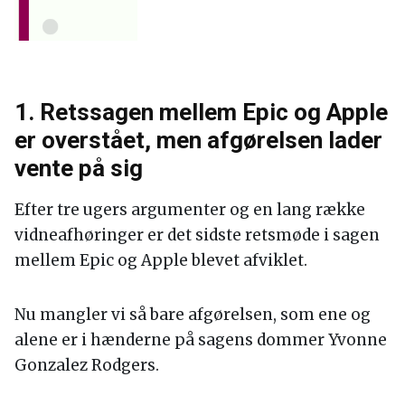
1. Retssagen mellem Epic og Apple
er overstået, men afgørelsen lader
vente på sig
Efter tre ugers argumenter og en lang række
vidneafhøringer er det sidste retsmøde i sagen
mellem Epic og Apple blevet afviklet.
Nu mangler vi så bare afgørelsen, som ene og
alene er i hænderne på sagens dommer Yvonne
Gonzalez Rodgers.