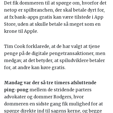
Det fik dommeren til at spørge om, hvorfor det
netop er spilbranchen, der skal betale dyrt for,
at fx bank-apps gratis kan være tilstede i App
Store, uden at skulle betale så meget som en
krone til Apple.
Tim Cook forklarede, at de har valgt at tjene
penge på de digitale pengetransaktioner, men
medgav, at det betyder, at spiludviklere betaler
for, at andre kan køre gratis.
Mandag var der så tre timers afsluttende
ping-pong
mellem de stridende parters
advokater og dommer Rodgers, hvor
dommeren en sidste gang fik mulighed for at
spørge direkte ind til sagens kerne, og begge