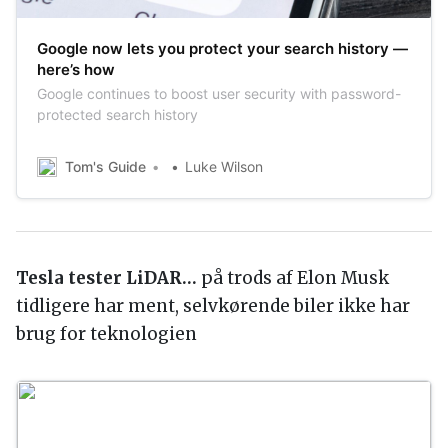
Google now lets you protect your search history —
here’s how
Google continues to boost user security with password-
protected search history
Tom's Guide
Luke Wilson
Tesla tester LiDAR…
på trods af Elon Musk
tidligere har ment, selvkørende biler ikke har
brug for teknologien