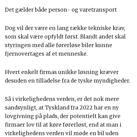
Det gælder både person- og varetransport
Dog vil der være en lang række tekniske krav,
som skal være opfyldt først. Blandt andet skal
styringen med alle førerløse biler kunne
fjernovertages af et menneske.
Hvert enkelt firmas unikke løsning kræver
desuden en tilladelse fra de tyske myndigheder.
Så i virkelighedens verden, er det nok mere
sandsynligt, at Tyskland fra 2022 har en ny
lovgivning på plads, der potentielt kan give
firmaer lov til at køre førerløst, end at man i
virkelighedens verden vil møde en bil uden