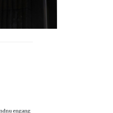
 endnu engang