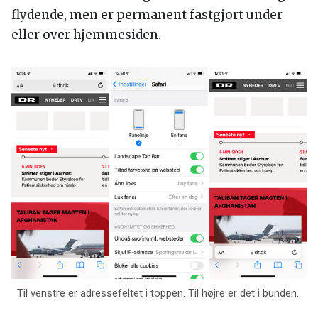
flydende, men er permanent fastgjort under
eller over hjemmesiden.
Til venstre er adressefeltet i toppen. Til højre er det i bunden.