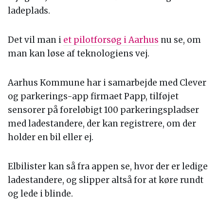
ladeplads.
Det vil man i
et pilotforsøg i Aarhus
nu se, om
man kan løse af teknologiens vej.
Aarhus Kommune har i samarbejde med Clever
og parkerings-app firmaet Papp, tilføjet
sensorer på foreløbigt 100 parkeringspladser
med ladestandere, der kan registrere, om der
holder en bil eller ej.
Elbilister kan så fra appen se, hvor der er ledige
ladestandere, og slipper altså for at køre rundt
og lede i blinde.