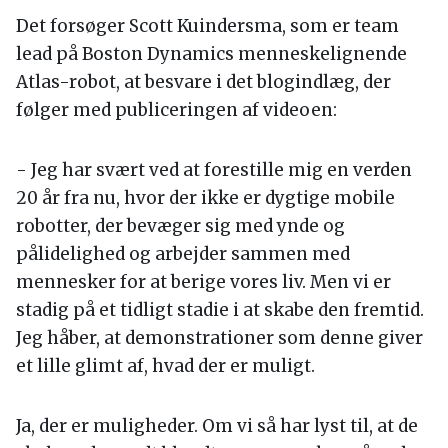
Det forsøger Scott Kuindersma, som er team
lead på Boston Dynamics menneskelignende
Atlas-robot, at besvare i det blogindlæg, der
følger med publiceringen af videoen:
- Jeg har svært ved at forestille mig en verden
20 år fra nu, hvor der ikke er dygtige mobile
robotter, der bevæger sig med ynde og
pålidelighed og arbejder sammen med
mennesker for at berige vores liv. Men vi er
stadig på et tidligt stadie i at skabe den fremtid.
Jeg håber, at demonstrationer som denne giver
et lille glimt af, hvad der er muligt.
Ja, der er muligheder. Om vi så har lyst til, at de