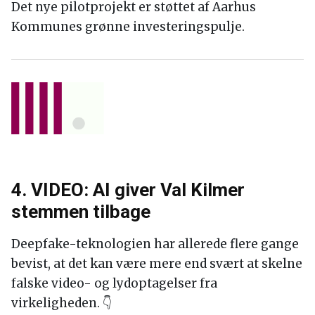
Det nye pilotprojekt er støttet af Aarhus
Kommunes grønne investeringspulje.
4. VIDEO: AI giver Val Kilmer
stemmen tilbage
Deepfake-teknologien har allerede flere gange
bevist, at det kan være mere end svært at skelne
falske video- og lydoptagelser fra
virkeligheden. 👇