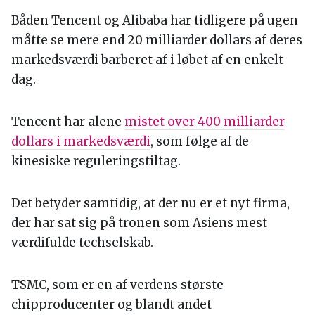
Båden Tencent og Alibaba har tidligere på ugen
måtte se mere end 20 milliarder dollars af deres
markedsværdi barberet af i løbet af en enkelt
dag.
Tencent har alene
mistet over 400 milliarder
dollars i markedsværdi
, som følge af de
kinesiske reguleringstiltag.
Det betyder samtidig, at der nu er et nyt firma,
der har sat sig på tronen som Asiens mest
værdifulde techselskab.
TSMC, som er en af verdens største
chipproducenter og blandt andet