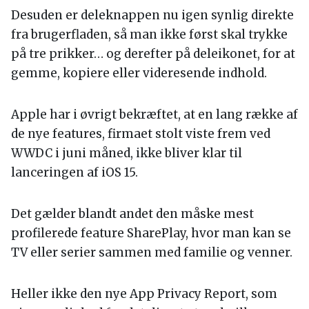
Desuden er deleknappen nu igen synlig direkte
fra brugerfladen, så man ikke først skal trykke
på tre prikker… og derefter på deleikonet, for at
gemme, kopiere eller videresende indhold.
Apple har i øvrigt bekræftet, at en lang række af
de nye features, firmaet stolt viste frem ved
WWDC i juni måned, ikke bliver klar til
lanceringen af iOS 15.
Det gælder blandt andet den måske mest
profilerede feature SharePlay, hvor man kan se
TV eller serier sammen med familie og venner.
Heller ikke den nye App Privacy Report, som