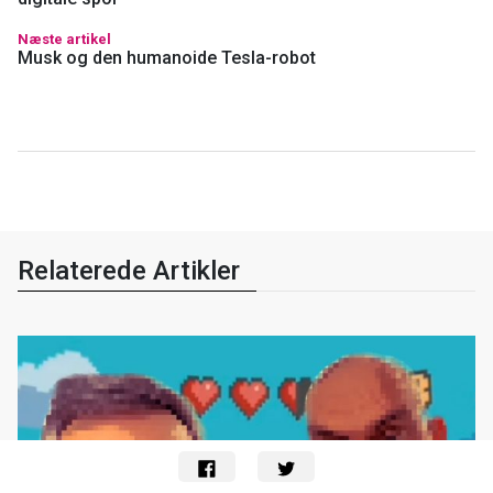
Næste artikel
Musk og den humanoide Tesla-robot
Relaterede Artikler