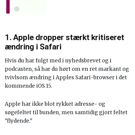
1. Apple dropper stærkt kritiseret
ændring i Safari
Hvis du har fulgt med i nyhedsbrevet og i
podcasten, så har du hørt om en ret markant og
tvivlsom ændring i Apples Safari-browser i det
kommende iOS 15.
Apple har ikke blot rykket adresse- og
søgefeltet til bunden, men samtidig gjort feltet
"flydende."