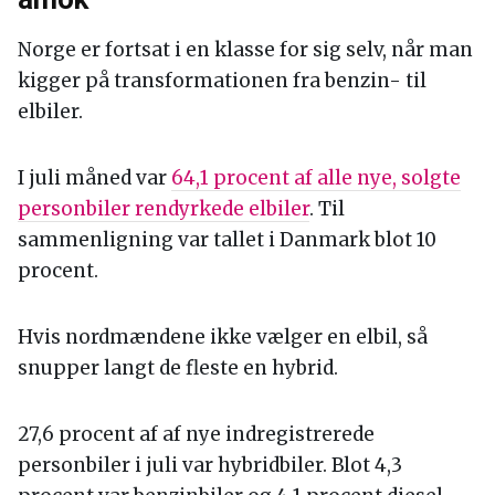
Norge er fortsat i en klasse for sig selv, når man
kigger på transformationen fra benzin- til
elbiler.
I juli måned var
64,1 procent af alle nye, solgte
personbiler rendyrkede elbiler
. Til
sammenligning var tallet i Danmark blot 10
procent.
Hvis nordmændene ikke vælger en elbil, så
snupper langt de fleste en hybrid.
27,6 procent af af nye indregistrerede
personbiler i juli var hybridbiler. Blot 4,3