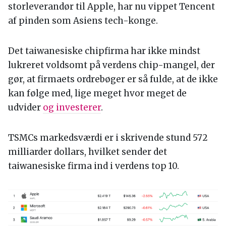
storleverandør til Apple, har nu vippet Tencent
af pinden som Asiens tech-konge.
Det taiwanesiske chipfirma har ikke mindst
lukreret voldsomt på verdens chip-mangel, der
gør, at firmaets ordrebøger er så fulde, at de ikke
kan følge med, lige meget hvor meget de
udvider
og investerer
.
TSMCs markedsværdi er i skrivende stund 572
milliarder dollars, hvilket sender det
taiwanesiske firma ind i verdens top 10.