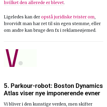
hvilket den allerede er blevet
.
Ligeledes kan der
opstå juridiske tvister om
,
hvorvidt man har ret til sin egen stemme, eller
om andre kan bruge den fx i reklameøjemed.
5. Parkour-robot: Boston Dynamics
Atlas viser nye imponerende evner
Vi bliver i den kunstige verden, men skifter