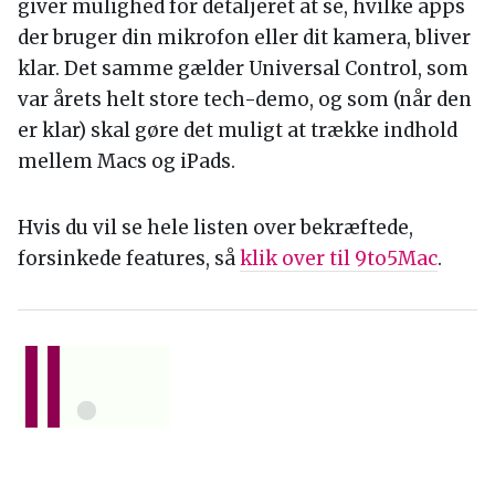
giver mulighed for detaljeret at se, hvilke apps
der bruger din mikrofon eller dit kamera, bliver
klar. Det samme gælder Universal Control, som
var årets helt store tech-demo, og som (når den
er klar) skal gøre det muligt at trække indhold
mellem Macs og iPads.
Hvis du vil se hele listen over bekræftede,
forsinkede features, så
klik over til 9to5Mac
.