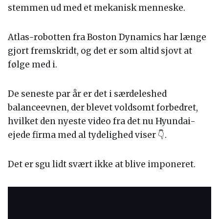
stemmen ud med et mekanisk menneske.
Atlas-robotten fra Boston Dynamics har længe
gjort fremskridt, og det er som altid sjovt at
følge med i.
De seneste par år er det i særdeleshed
balanceevnen, der blevet voldsomt forbedret,
hvilket den nyeste video fra det nu Hyundai-
ejede firma med al tydelighed viser 👇.
Det er sgu lidt svært ikke at blive imponeret.