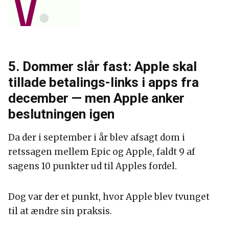
5. Dommer slår fast: Apple skal
tillade betalings-links i apps fra
december — men Apple anker
beslutningen igen
Da der i september i år blev afsagt dom i
retssagen mellem Epic og Apple, faldt 9 af
sagens 10 punkter ud til Apples fordel.
Dog var der et punkt, hvor Apple blev tvunget
til at ændre sin praksis.