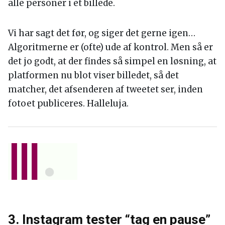
alle personer i et billede.
Vi har sagt det før, og siger det gerne igen…
Algoritmerne er (ofte) ude af kontrol. Men så er
det jo godt, at der findes så simpel en løsning, at
platformen nu blot viser billedet, så det
matcher, det afsenderen af tweetet ser, inden
fotoet publiceres. Halleluja.
3. Instagram tester “tag en pause”