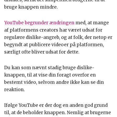
bruge knappen mindre.
YouTube begrunder ændringen
med, at mange
af platformens creators har været udsat for
regulære dislike-angreb, og at folk, der netop er
begyndt at publicere videoer på platformen,
særligt ofte bliver udsat for dette.
Du kan som nævnt stadig bruge dislike-
knappen, til at vise din foragt overfor en
bestemt video, selvom andre ikke kan se din
reaktion.
Ifølge YouTube er der dog en anden god grund
til, at de beholder knappen. Nemlig at brugerne