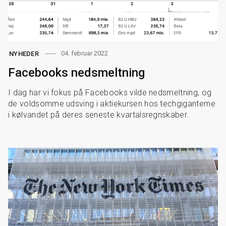
04. februar 2022
NYHEDER
Facebooks nedsmeltning
I dag har vi fokus på Facebooks vilde nedsmeltning, og
de voldsomme udsving i aktiekursen hos techgiganterne
i kølvandet på deres seneste kvartalsregnskaber.