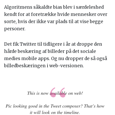
Algoritmens såkaldte bias blev i særdeleshed
kendt for at foretrække hvide mennesker over
sorte, hvis der ikke var plads til at vise begge
personer.
Det fik Twitter til tidligere i år at droppe den
hårde beskæring af billeder på det sociale
medies mobile apps. Og nu dropper de så også
billedbeskæringen i web-versionen.
This is now available on web!
Pic looking good in the Tweet composer? That’s how
it will look on the timeline.