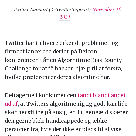
— Twitter Support (@TwitterSupport)
November 10,
2021
Twitter har tidligere erkendt problemet, og
firmaet lancerede derfor på Defcon-
konferencen i år en Algorhitmic Bias Bounty
Challenge for at få hacker-hjælp til at forstå,
hvilke præferencer deres algoritme har.
Deltagerne i konkurrencen
fandt blandt andet
ud af
, at Twitters algoritme rigtig godt kan lide
skønhedsfiltre på ansigter. Til gengæld skærer
den gerne både handicappede og ældre
personer fra, hvis der ikke er plads til at vise