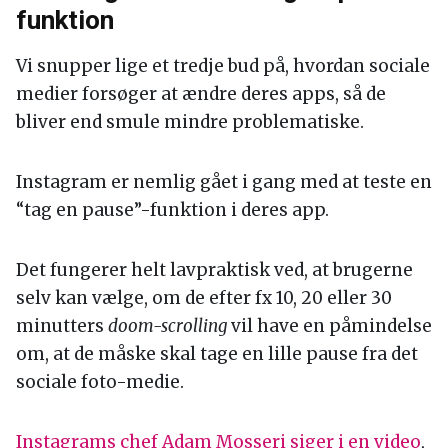
funktion
Vi snupper lige et tredje bud på, hvordan sociale
medier forsøger at ændre deres apps, så de
bliver end smule mindre problematiske.
Instagram er nemlig gået i gang med at teste en
“tag en pause”-funktion i deres app.
Det fungerer helt lavpraktisk ved, at brugerne
selv kan vælge, om de efter fx 10, 20 eller 30
minutters
doom-scrolling
vil have en påmindelse
om, at de måske skal tage en lille pause fra det
sociale foto-medie.
Instagrams chef Adam Mosseri siger i en video
,