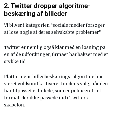
2. Twitter dropper algoritme-
beskæring af billeder
Vi bliver i kategorien “sociale medier forsøger
at løse nogle af deres selvskabte problemer”.
Twitter er nemlig også klar med en løsning på
en af de udfordringer, firmaet har bakset med et
stykke tid.
Platformens billedbeskærings-algoritme har
været voldsomt kritiseret for dens valg, når den
har tilpasset et billede, som er publiceret i et
format, der ikke passede ind i Twitters
skabelon.