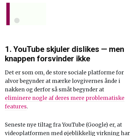
1. YouTube skjuler dislikes — men
knappen forsvinder ikke
Det er som om, de store sociale platforme for
alvor begynder at mærke lovgivernes ånde i
nakken og derfor så småt begynder at
eliminere nogle af deres mere problematiske
features
.
Seneste nye tiltag fra YouTube (Google) er, at
videoplatformen med øjeblikkelig virkning har