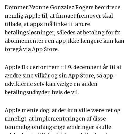
Dommer Yvonne Gonzalez Rogers beordrede
nemlig Apple til, at firmaet fremover skal
tillade, at apps må linke til andre
betalingsløsninger, således at betaling for fx
abonnementer i en app, ikke længere kun kan
foregå via App Store.
Apple fik derfor frem til 9. december i år til at
ændre sine vilkår og sin App Store, så app-
udviklerne selv kan vælge en anden
betalingsudbyder, hvis de vil.
Apple mente dog, at det kun ville være ret og
rimeligt, at implementeringen af disse
temmelig omfangsrige ændringer skulle