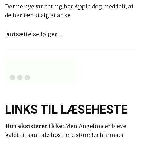
Denne nye vurdering har Apple dog meddelt, at
de har tænkt sig at anke.
Fortsættelse følger…
LINKS TIL LÆSEHESTE
Hun eksisterer ikke:
Men Angelina er blevet
kaldt til samtale hos flere store techfirmaer