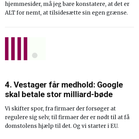
hjemmesider, må jeg bare konstatere, at det er
ALT for nemt, at tilsidesætte sin egen grænse.
4. Vestager får medhold: Google
skal betale stor milliard-bøde
Vi skifter spor, fra firmaer der forsøger at
regulere sig selv, til firmaer der er nødt til at få
domstolens hjælp til det. Og vi starter i EU.