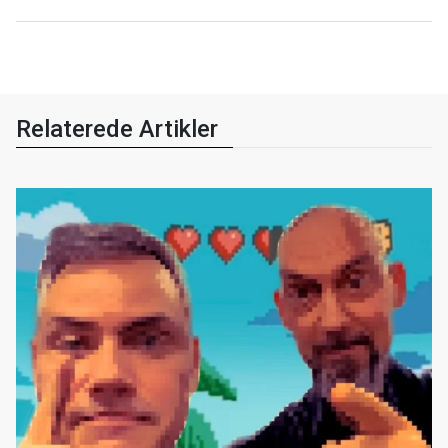
Relaterede Artikler