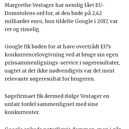
Margrethe Vestager har nemlig fået EU-
Domstolens ord for, at den bøde på 2,42
milliarder euro, hun tildelte Google i 2017, var
ret og rimelig.
Google fik bøden for at have overtrådt EU’s
konkurrencelovgivning ved at bruge sin egen
prissammenlignings-service i søgeresultater,
uagtet at det ikke nødvendigvis var det mest
relevante søgeresultat for brugeren.
Søgefirmaet fik dermed ifølge Vestager en
unfair fordel sammenlignet med sine
konkurrenter.