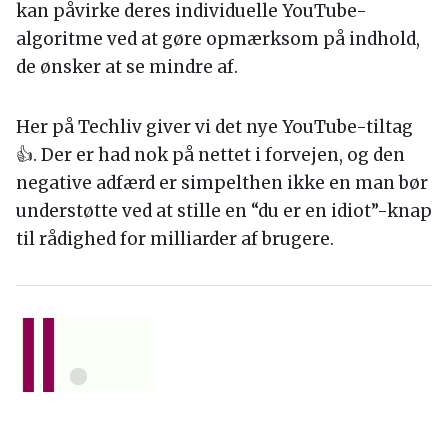
kan påvirke deres individuelle YouTube-
algoritme ved at gøre opmærksom på indhold,
de ønsker at se mindre af.
Her på Techliv giver vi det nye YouTube-tiltag
👍. Der er had nok på nettet i forvejen, og den
negative adfærd er simpelthen ikke en man bør
understøtte ved at stille en “du er en idiot”-knap
til rådighed for milliarder af brugere.