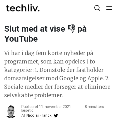
Slut med at vise 👎 på
YouTube
Vi har i dag fem korte nyheder på
programmet, som kan opdeles i to
kategorier: 1. Domstole der fastholder
domsafsigelser mod Google og Apple. 2.
Sociale medier der forsøger at eliminere
selvskabte problemer.
Publiceret 11. november 2021
8 minutters
læsetid
Af
Nicolai Franck