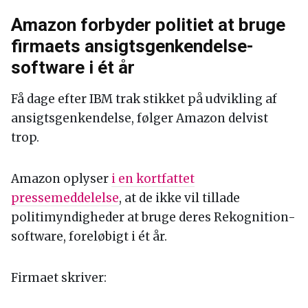
Amazon forbyder politiet at bruge
firmaets ansigtsgenkendelse-
software i ét år
Få dage efter IBM trak stikket på udvikling af
ansigtsgenkendelse, følger Amazon delvist
trop.
Amazon oplyser
i en kortfattet
pressemeddelelse
, at de ikke vil tillade
politimyndigheder at bruge deres Rekognition-
software, foreløbigt i ét år.
Firmaet skriver: