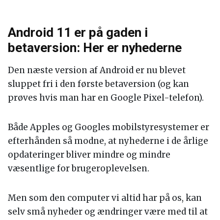
Android 11 er på gaden i
betaversion: Her er nyhederne
Den næste version af Android er nu blevet
sluppet fri i den første betaversion (og kan
prøves hvis man har en Google Pixel-telefon).
Både Apples og Googles mobilstyresystemer er
efterhånden så modne, at nyhederne i de årlige
opdateringer bliver mindre og mindre
væsentlige for brugeroplevelsen.
Men som den computer vi altid har på os, kan
selv små nyheder og ændringer være med til at