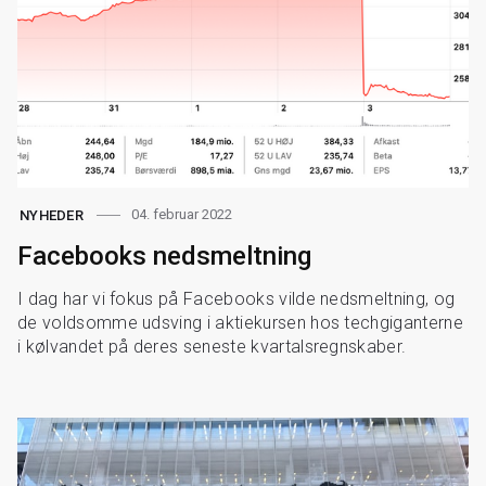
04. februar 2022
NYHEDER
Facebooks nedsmeltning
I dag har vi fokus på Facebooks vilde nedsmeltning, og
de voldsomme udsving i aktiekursen hos techgiganterne
i kølvandet på deres seneste kvartalsregnskaber.