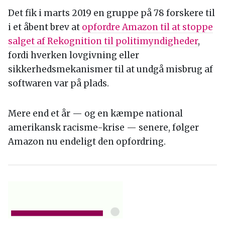
Det fik i marts 2019 en gruppe på 78 forskere til
i et åbent brev at
opfordre Amazon til at stoppe
salget af Rekognition til politimyndigheder
,
fordi hverken lovgivning eller
sikkerhedsmekanismer til at undgå misbrug af
softwaren var på plads.
Mere end et år — og en kæmpe national
amerikansk racisme-krise — senere, følger
Amazon nu endeligt den opfordring.