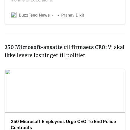
BuzzFeed News
Pranav Dixit
250 Microsoft-ansatte til firmaets CEO:
Vi skal
ikke levere løsninger til politiet
250 Microsoft Employees Urge CEO To End Police
Contracts