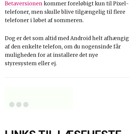
Betaversionen
kommer foreløbigt kun til Pixel-
telefoner, men skulle blive tilgængelig til flere
telefoner i løbet af sommeren.
Dog er det som altid med Android helt afhængig
af den enkelte telefon, om du nogensinde får
muligheden for at installere det nye
styresystem eller ej.