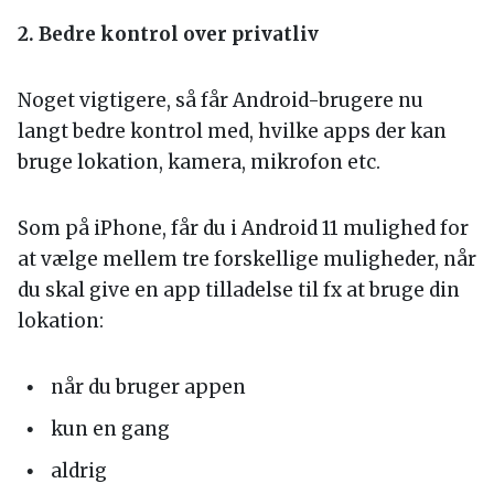
2. Bedre kontrol over privatliv
Noget vigtigere, så får Android-brugere nu
langt bedre kontrol med, hvilke apps der kan
bruge lokation, kamera, mikrofon etc.
Som på iPhone, får du i Android 11 mulighed for
at vælge mellem tre forskellige muligheder, når
du skal give en app tilladelse til fx at bruge din
lokation:
når du bruger appen
kun en gang
aldrig