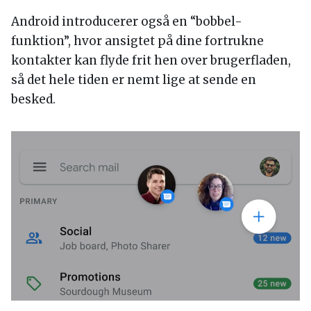
Android introducerer også en “bobbel-
funktion”, hvor ansigtet på dine fortrukne
kontakter kan flyde frit hen over brugerfladen,
så det hele tiden er nemt lige at sende en
besked.