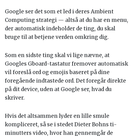
Google ser det som et led i deres Ambient
Computing strategi — altså at du har en menu,
der automatisk indeholder de ting, du skal
bruge til at betjene verden omkring dig.
Som en sidste ting skal vi lige nævne, at
Googles Gboard-tastatur fremover automatisk
vil foreslå ord og emojis baseret på dine
foregående indtastede ord. Det foregår direkte
på dit device, uden at Google ser, hvad du
skriver.
Hvis det altsammen lyder en lille smule
kompliceret, så se i stedet Dieter Bohns ti-
minutters video, hvor han gennemgår de