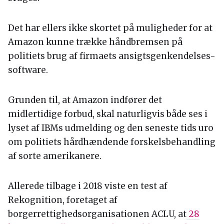
Det har ellers ikke skortet på muligheder for at
Amazon kunne trække håndbremsen på
politiets brug af firmaets ansigtsgenkendelses-
software.
Grunden til, at Amazon indfører det
midlertidige forbud, skal naturligvis både ses i
lyset af IBMs udmelding og den seneste tids uro
om politiets hårdhændende forskelsbehandling
af sorte amerikanere.
Allerede tilbage i 2018 viste en test af
Rekognition, foretaget af
borgerrettighedsorganisationen ACLU, at
28