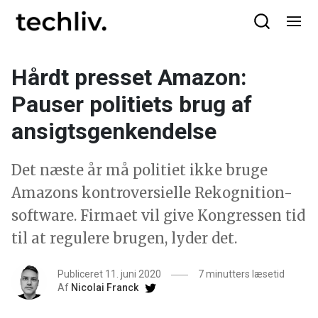
Hårdt presset Amazon:
Pauser politiets brug af
ansigtsgenkendelse
Det næste år må politiet ikke bruge
Amazons kontroversielle Rekognition-
software. Firmaet vil give Kongressen tid
til at regulere brugen, lyder det.
Publiceret 11. juni 2020
7 minutters læsetid
Af
Nicolai Franck