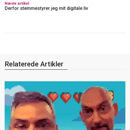
Næste artikel
Derfor stemmestyrer jeg mit digitale liv
Relaterede Artikler