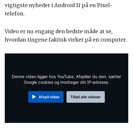
vigtigste nyheder i Android 11 på en Pixel-
telefon.
Video er nu engang den bedste måde at se,
hvordan tingene faktisk virker på en computer.
Denne video ligger hos YouTube. Afspiller du den, sætter
Google cookies og modtager din IP-adresse.
Afspil video
Tillad alle videoer