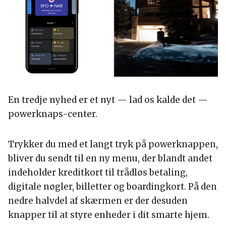
En tredje nyhed er et nyt — lad os kalde det —
powerknaps-center.
Trykker du med et langt tryk på powerknappen,
bliver du sendt til en ny menu, der blandt andet
indeholder kreditkort til trådløs betaling,
digitale nøgler, billetter og boardingkort. På den
nedre halvdel af skærmen er der desuden
knapper til at styre enheder i dit smarte hjem.