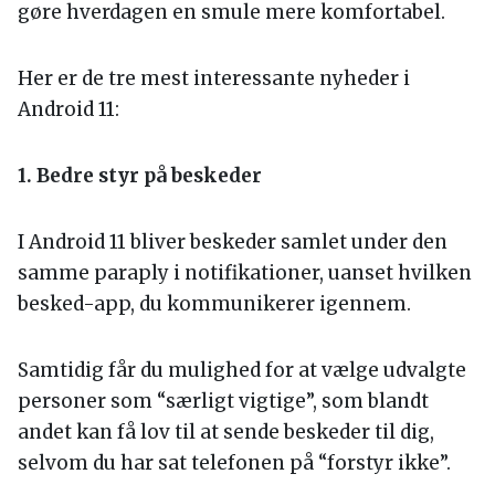
gøre hverdagen en smule mere komfortabel.
Her er de tre mest interessante nyheder i
Android 11:
1. Bedre styr på beskeder
I Android 11 bliver beskeder samlet under den
samme paraply i notifikationer, uanset hvilken
besked-app, du kommunikerer igennem.
Samtidig får du mulighed for at vælge udvalgte
personer som “særligt vigtige”, som blandt
andet kan få lov til at sende beskeder til dig,
selvom du har sat telefonen på “forstyr ikke”.