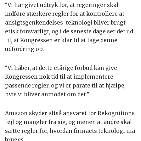
“Vi har givet udtryk for, at regeringer skal
indføre stærkere regler for at kontrollere at
ansigtsgenkendelses-teknologi bliver brugt
etisk forsvarligt, og i de seneste dage ser det ud
til, at Kongressen er klar til at tage denne
udfordring op.
“Vi håber, at dette etårige forbud kan give
Kongressen nok tid til at implementere
passende regler, og vi er parate til at hjælpe,
hvis vi bliver anmodet om det.”
Amazon skyder altså ansvaret for Rekognitions
fejl og mangler fra sig, og mener, at andre skal
sætte regler for, hvordan firmaets teknologi må
bruges.