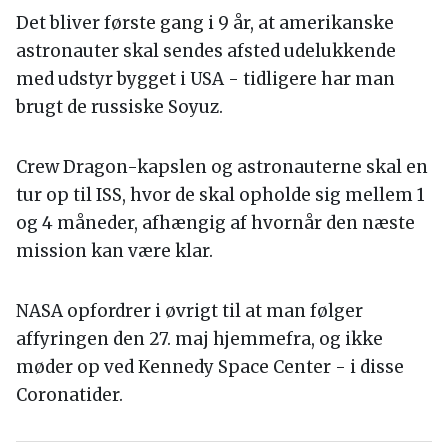
Det bliver første gang i 9 år, at amerikanske
astronauter skal sendes afsted udelukkende
med udstyr bygget i USA - tidligere har man
brugt de russiske Soyuz.
Crew Dragon-kapslen og astronauterne skal en
tur op til ISS, hvor de skal opholde sig mellem 1
og 4 måneder, afhængig af hvornår den næste
mission kan være klar.
NASA opfordrer i øvrigt til at man følger
affyringen den 27. maj hjemmefra, og ikke
møder op ved Kennedy Space Center - i disse
Coronatider.