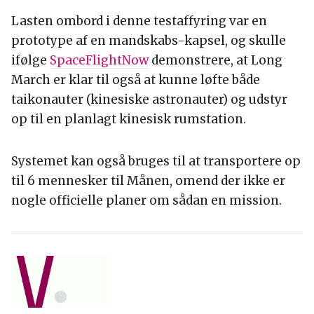
Lasten ombord i denne testaffyring var en
prototype af en mandskabs-kapsel, og skulle
ifølge
SpaceFlightNow
demonstrere, at Long
March er klar til også at kunne løfte både
taikonauter (kinesiske astronauter) og udstyr
op til en planlagt kinesisk rumstation.
Systemet kan også bruges til at transportere op
til 6 mennesker til Månen, omend der ikke er
nogle officielle planer om sådan en mission.