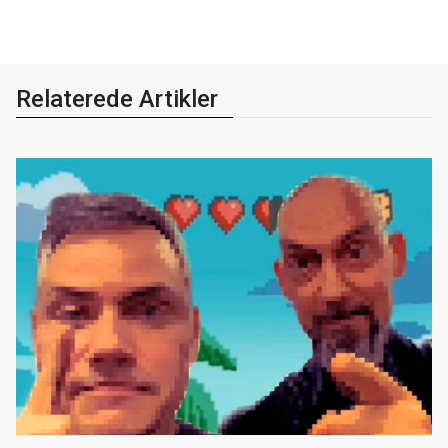
Relaterede Artikler