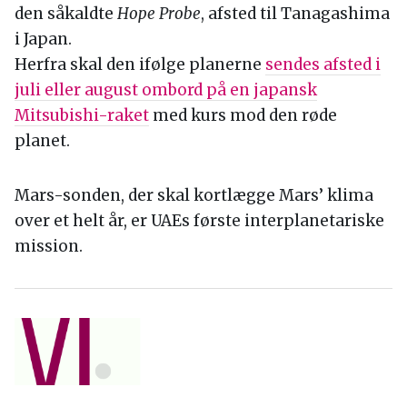
den såkaldte
Hope Probe
, afsted til Tanagashima
i Japan.
Herfra skal den ifølge planerne
sendes afsted i
juli eller august ombord på en japansk
Mitsubishi-raket
med kurs mod den røde
planet.
Mars-sonden, der skal kortlægge Mars’ klima
over et helt år, er UAEs første interplanetariske
mission.