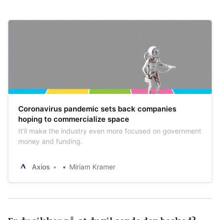
Coronavirus pandemic sets back companies
hoping to commercialize space
It’ll make the industry even more focused on government
money and funding.
Axios
Miriam Kramer