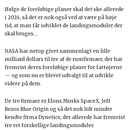
Ifølge de foreløbige planer skal det ske allerede
i 2024, så det er nok også ved at være på høje
tid, at man får udviklet de landingsmoduler der
skal bruges…
NASA har netop givet sammenlagt en lille
milliard dollars til tre af de rumfirmaer, der har
fremvist deres foreløbige planer for fartøjerne
— og som nu er blevet udvalgt til at udvikle
videre på dem.
De tre firmaer er Elons Musks SpaceX, Jeff
Bezos Blue Origin og så det nok lidt mindre
kendte firma Dynetics, der allerede har fremvist
tre ret forskellige landingsmoduler.