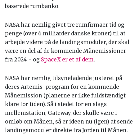
baserede rumbanko.
NASA har nemlig givet tre rumfirmaer tid og
penge (over 6 milliarder danske kroner) til at
arbejde videre på de landingsmoduler, der skal
være en del af de kommende Månemissioner
fra 2024 - og
SpaceX er et af dem
.
NASA har nemlig tilsyneladende justeret på
deres Artemis-program for en kommende
Månemission (planerne er ikke fuldstændigt
klare for tiden). Så i stedet for en slags
mellemstation, Gateway, der skulle være i
omløb om Månen, så er ideen nu (igen) at sende
landingsmoduler direkte fra Jorden til Månen.