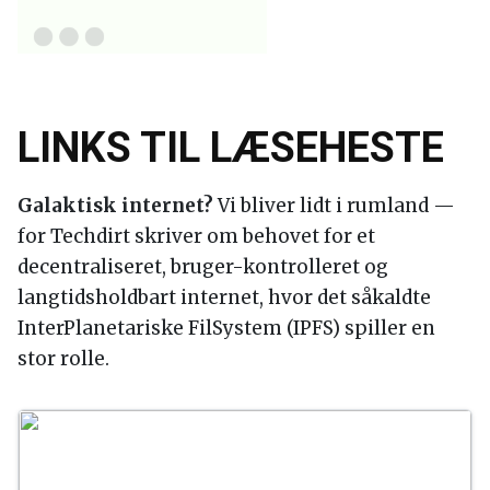
LINKS TIL LÆSEHESTE
Galaktisk internet?
Vi bliver lidt i rumland —
for Techdirt skriver om behovet for et
decentraliseret, bruger-kontrolleret og
langtidsholdbart internet, hvor det såkaldte
InterPlanetariske FilSystem (IPFS) spiller en
stor rolle.