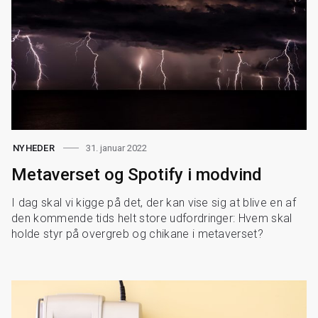
31. januar 2022
NYHEDER
Metaverset og Spotify i modvind
I dag skal vi kigge på det, der kan vise sig at blive en af
den kommende tids helt store udfordringer: Hvem skal
holde styr på overgreb og chikane i metaverset?