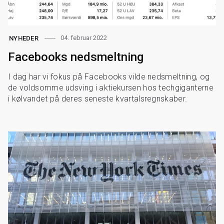
04. februar 2022
NYHEDER
Facebooks nedsmeltning
I dag har vi fokus på Facebooks vilde nedsmeltning, og
de voldsomme udsving i aktiekursen hos techgiganterne
i kølvandet på deres seneste kvartalsregnskaber.