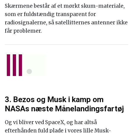
Skærmene består af et mørkt skum-materiale,
som er fuldstændig transparent for
radiosignalerne, så satellitternes antenner ikke
får problemer.
3. Bezos og Musk i kamp om
NASAs næste Månelandingsfartøj
Og vi bliver ved SpaceX, og har altså
efterhånden fuld plade i vores lille Musk-