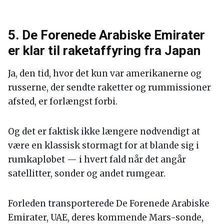
5. De Forenede Arabiske Emirater
er klar til raketaffyring fra Japan
Ja, den tid, hvor det kun var amerikanerne og
russerne, der sendte raketter og rummissioner
afsted, er forlængst forbi.
Og det er faktisk ikke længere nødvendigt at
være en klassisk stormagt for at blande sig i
rumkapløbet — i hvert fald når det angår
satellitter, sonder og andet rumgear.
Forleden transporterede De Forenede Arabiske
Emirater, UAE, deres kommende Mars-sonde,