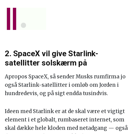
2. SpaceX vil give Starlink-
satellitter solskærm på
Apropos SpaceX, så sender Musks rumfirma jo
også Starlink-satellitter i omløb om Jorden i
hundredevis, og på sigt endda tusindvis.
Ideen med Starlink er at de skal være et vigtigt
element i et globalt, rumbaseret internet, som
skal dække hele kloden med netadgang — også