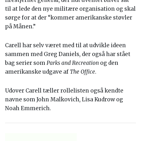
til at lede den nye militære organisation og skal
sørge for at der “kommer amerikanske støvler
på Månen.”
Carell har selv været med til at udvikle ideen
sammen med Greg Daniels, der også har stået
bag serier som
Parks and Recreation
og den
amerikanske udgave af
The Office
.
Udover Carell tæller rollelisten også kendte
navne som John Malkovich, Lisa Kudrow og
Noah Emmerich.