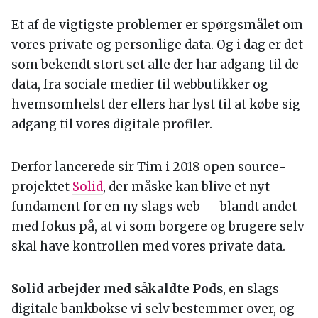
Et af de vigtigste problemer er spørgsmålet om
vores private og personlige data. Og i dag er det
som bekendt stort set alle der har adgang til de
data, fra sociale medier til webbutikker og
hvemsomhelst der ellers har lyst til at købe sig
adgang til vores digitale profiler.
Derfor lancerede sir Tim i 2018 open source-
projektet
Solid
, der måske kan blive et nyt
fundament for en ny slags web — blandt andet
med fokus på, at vi som borgere og brugere selv
skal have kontrollen med vores private data.
Solid arbejder med såkaldte Pods
, en slags
digitale bankbokse vi selv bestemmer over, og