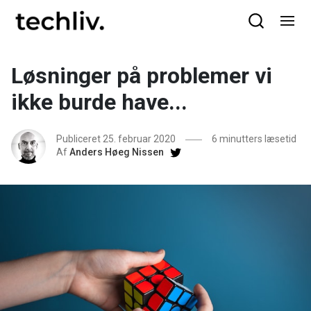
Løsninger på problemer vi
ikke burde have...
Publiceret 25. februar 2020
6 minutters læsetid
Af
Anders Høeg Nissen