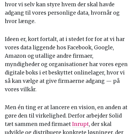
hvor vi selv kan styre hvem der skal havde
adgang til vores personlige data, hvornår og
hvor længe.
Ideen er, kort fortalt, at i stedet for for at vi har
vores data liggende hos Facebook, Google,
Amazon og utallige andre firmaer,
myndigheder og organisationer har vores egen
digitale boks i et beskyttet onlinelager, hvor vi
så kan vælge at give firmaerne adgang — på
vores vilkår.
Men én ting er at lancere en vision, en anden at
gøre den til virkelighed. Derfor arbejder Solid
tæt sammen med firmaet
Inrupt
, der skal
udvikle og distribuere konkrete løsninger, der