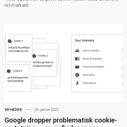
ret markant.
26. januar 2022
NYHEDER
Google dropper problematisk cookie-