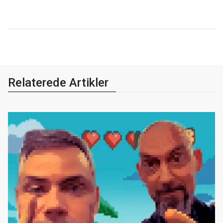
Relaterede Artikler