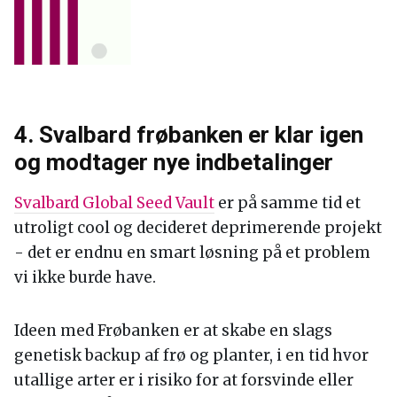
4. Svalbard frøbanken er klar igen
og modtager nye indbetalinger
Svalbard Global Seed Vault
er på samme tid et
utroligt cool og decideret deprimerende projekt
- det er endnu en smart løsning på et problem
vi ikke burde have.
Ideen med Frøbanken er at skabe en slags
genetisk backup af frø og planter, i en tid hvor
utallige arter er i risiko for at forsvinde eller