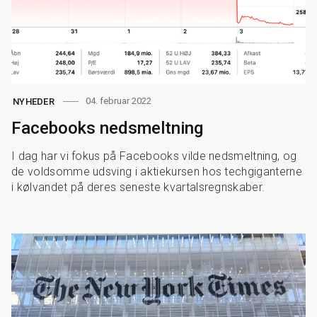
04. februar 2022
NYHEDER
Facebooks nedsmeltning
I dag har vi fokus på Facebooks vilde nedsmeltning, og
de voldsomme udsving i aktiekursen hos techgiganterne
i kølvandet på deres seneste kvartalsregnskaber.