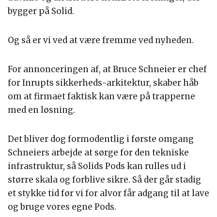
bygger på Solid.
Og så er vi ved at være fremme ved nyheden.
For annonceringen af, at Bruce Schneier er chef
for Inrupts sikkerheds-arkitektur, skaber håb
om at firmaet faktisk kan være på trapperne
med en løsning.
Det bliver dog formodentlig i første omgang
Schneiers arbejde at sørge for den tekniske
infrastruktur, så Solids Pods kan rulles ud i
større skala og forblive sikre. Så der går stadig
et stykke tid før vi for alvor får adgang til at lave
og bruge vores egne Pods.