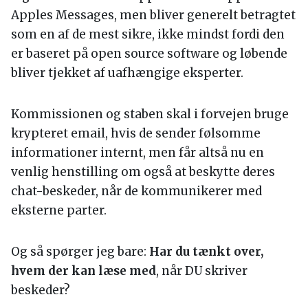
Apples Messages, men bliver generelt betragtet
som en af de mest sikre, ikke mindst fordi den
er baseret på open source software og løbende
bliver tjekket af uafhængige eksperter.
Kommissionen og staben skal i forvejen bruge
krypteret email, hvis de sender følsomme
informationer internt, men får altså nu en
venlig henstilling om også at beskytte deres
chat-beskeder, når de kommunikerer med
eksterne parter.
Og så spørger jeg bare:
Har du tænkt over,
hvem der kan læse med
, når DU skriver
beskeder?