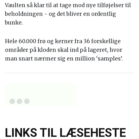
Vaulten så klar til at tage mod nye tilføjelser til
beholdningen - og det bliver en ordentlig
bunke.
Hele 60.000 frø og kerner fra 36 forskellige
områder på kloden skal ind på lageret, hvor
man snart nærmer sig en million ‘samples’.
LINKS TIL LÆSEHESTE