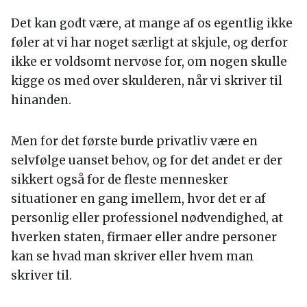
Det kan godt være, at mange af os egentlig ikke
føler at vi har noget særligt at skjule, og derfor
ikke er voldsomt nervøse for, om nogen skulle
kigge os med over skulderen, når vi skriver til
hinanden.
Men for det første burde privatliv være en
selvfølge uanset behov, og for det andet er der
sikkert også for de fleste mennesker
situationer en gang imellem, hvor det er af
personlig eller professionel nødvendighed, at
hverken staten, firmaer eller andre personer
kan se hvad man skriver eller hvem man
skriver til.