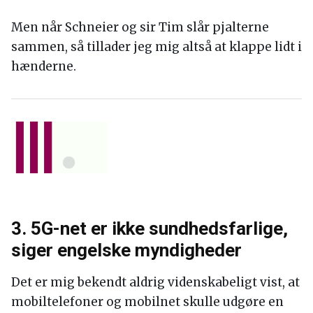
Men når Schneier og sir Tim slår pjalterne
sammen, så tillader jeg mig altså at klappe lidt i
hænderne.
3. 5G-net er ikke sundhedsfarlige,
siger engelske myndigheder
Det er mig bekendt aldrig videnskabeligt vist, at
mobiltelefoner og mobilnet skulle udgøre en