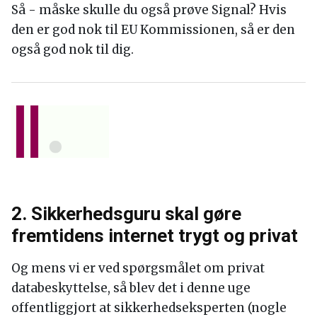
Så - måske skulle du også prøve Signal? Hvis
den er god nok til EU Kommissionen, så er den
også god nok til dig.
2. Sikkerhedsguru skal gøre
fremtidens internet trygt og privat
Og mens vi er ved spørgsmålet om privat
databeskyttelse, så blev det i denne uge
offentliggjort at sikkerhedseksperten (nogle