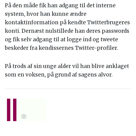
På den måde fik han adgang til det interne
system, hvor han kunne ændre
kontaktinformation på kendte Twitterbrugeres
konti. Dernæst nulstillede han deres passwords
og fik selv adgang til at logge ind og tweete
beskeder fra kendissernes Twitter-profiler.
På trods af sin unge alder vil han blive anklaget
som en voksen, på grund af sagens alvor.