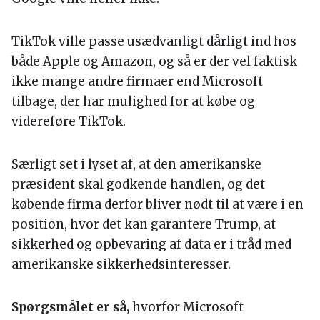
TikTok ville passe usædvanligt dårligt ind hos
både Apple og Amazon, og så er der vel faktisk
ikke mange andre firmaer end Microsoft
tilbage, der har mulighed for at købe og
videreføre TikTok.
Særligt set i lyset af, at den amerikanske
præsident skal godkende handlen, og det
købende firma derfor bliver nødt til at være i en
position, hvor det kan garantere Trump, at
sikkerhed og opbevaring af data er i tråd med
amerikanske sikkerhedsinteresser.
Spørgsmålet er så,
hvorfor Microsoft