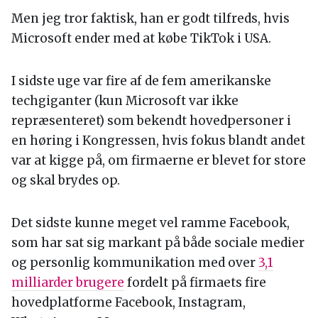
Men jeg tror faktisk, han er godt tilfreds, hvis
Microsoft ender med at købe TikTok i USA.
I sidste uge var fire af de fem amerikanske
techgiganter (kun Microsoft var ikke
repræsenteret) som bekendt hovedpersoner i
en høring i Kongressen, hvis fokus blandt andet
var at kigge på, om firmaerne er blevet for store
og skal brydes op.
Det sidste kunne meget vel ramme Facebook,
som har sat sig markant på både sociale medier
og personlig kommunikation med over
3,1
milliarder brugere
fordelt på firmaets fire
hovedplatforme Facebook, Instagram,