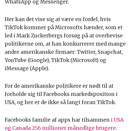
WhatsApp og Messenger.
Her kan det vise sig at være en fordel, hvis
TikTok kommer på Microsofts hænder, som et
led i Mark Zuckerbergs forsøg på at overbevise
politikerne om, at han konkurrerer med mange
andre amerikanske firmaer: Twitter, Snapchat,
YouTube (Google), TikTok (Microsoft) og
iMessage (Apple).
For de amerikanske politikere er nødt til at
forholde sig til Facebooks markedsposition i
USA, og her er de ikke så langt foran TikTok.
Facebooks familie af apps har tilsammen
i USA
og Canada 256 millioner månedlige brugere
.