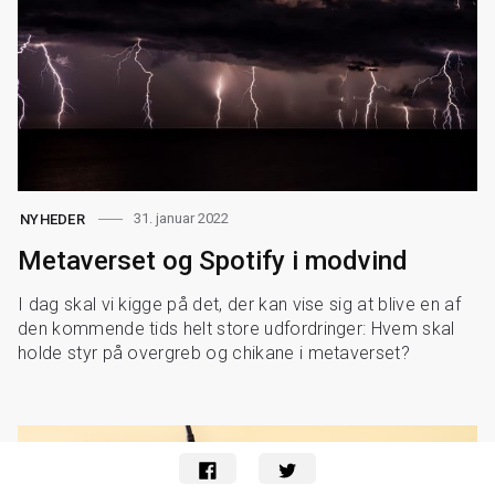
31. januar 2022
NYHEDER
Metaverset og Spotify i modvind
I dag skal vi kigge på det, der kan vise sig at blive en af
den kommende tids helt store udfordringer: Hvem skal
holde styr på overgreb og chikane i metaverset?