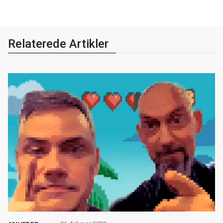
Relaterede Artikler