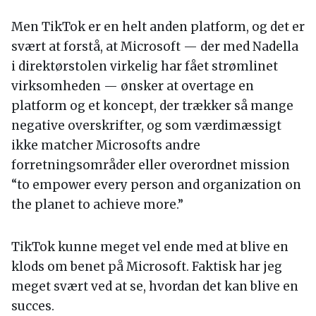
Men TikTok er en helt anden platform, og det er
svært at forstå, at Microsoft — der med Nadella
i direktørstolen virkelig har fået strømlinet
virksomheden — ønsker at overtage en
platform og et koncept, der trækker så mange
negative overskrifter, og som værdimæssigt
ikke matcher Microsofts andre
forretningsområder eller overordnet mission
“to empower every person and organization on
the planet to achieve more.”
TikTok kunne meget vel ende med at blive en
klods om benet på Microsoft. Faktisk har jeg
meget svært ved at se, hvordan det kan blive en
succes.