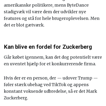
amerikanske politikere, mens ByteDance
stadigvæk vil være dem der udvikler nye
features og stå for hele brugeroplevelsen. Men
det er blot gætværk.
Kan blive en fordel for Zuckerberg
Går købet igennem, kan det dog potentielt være
en uventet hjælp for et konkurrerende firma.
Hvis der er en person, der — udover Trump —
føler stærk ubehag ved TikTok og appens
konstant voksende udbredelse, så er det Mark
Zuckerberg.