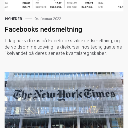
04. februar 2022
NYHEDER
Facebooks nedsmeltning
I dag har vi fokus på Facebooks vilde nedsmeltning, og
de voldsomme udsving i aktiekursen hos techgiganterne
i kølvandet på deres seneste kvartalsregnskaber.