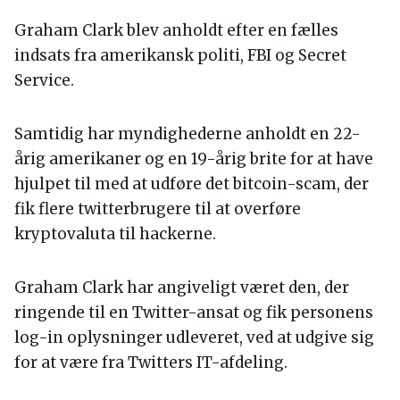
Graham Clark blev anholdt efter en fælles
indsats fra amerikansk politi, FBI og Secret
Service.
Samtidig har myndighederne anholdt en 22-
årig amerikaner og en 19-årig brite for at have
hjulpet til med at udføre det bitcoin-scam, der
fik flere twitterbrugere til at overføre
kryptovaluta til hackerne.
Graham Clark har angiveligt været den, der
ringende til en Twitter-ansat og fik personens
log-in oplysninger udleveret, ved at udgive sig
for at være fra Twitters IT-afdeling.