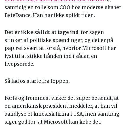
samtidig en rolle som COO hos moderselskabet
ByteDance. Han har ikke spildt tiden.
Det er ikke så lidt at tage ind
, for sagen
stinker af politiske spændinger, og det er på
papiret svært at forstå, hvorfor Microsoft har
lyst til at stikke hånden ind i sådan en
hvepserede.
Så lad os starte fra toppen.
Førts og fremmest virker det super betændt, at
en amerikansk præsident meddeler, at han vil
bandlyse et kinesisk firma i USA, men samtidig
siger god for, at Microsoft kan købe det.