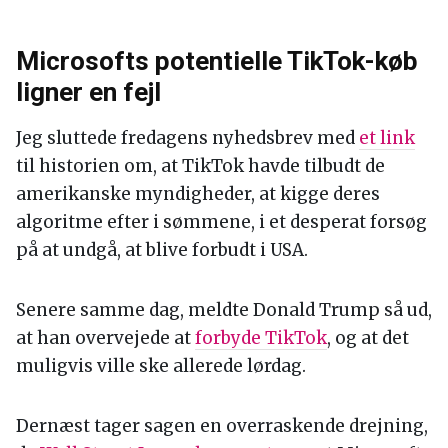
Microsofts potentielle TikTok-køb
ligner en fejl
Jeg sluttede fredagens nyhedsbrev med
et link
til historien om, at TikTok havde tilbudt de
amerikanske myndigheder, at kigge deres
algoritme efter i sømmene, i et desperat forsøg
på at undgå, at blive forbudt i USA.
Senere samme dag, meldte Donald Trump så ud,
at han overvejede at
forbyde TikTok
, og at det
muligvis ville ske allerede lørdag.
Dernæst tager sagen en overraskende drejning,