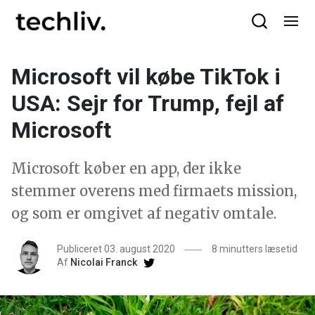
Microsoft vil købe TikTok i
USA: Sejr for Trump, fejl af
Microsoft
Microsoft køber en app, der ikke
stemmer overens med firmaets mission,
og som er omgivet af negativ omtale.
Publiceret 03. august 2020
8 minutters læsetid
Af
Nicolai Franck