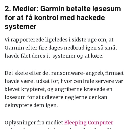
2. Medier: Garmin betalte løsesum
for at få kontrol med hackede
systemer
Vi rapporterede ligeledes i sidste uge om, at
Garmin efter fire dages nedbrud igen så småt
havde fået deres it-systemer op at køre.
Det skete efter det ransomware-angreb, firmaet
havde været udsat for, hvor centrale servere var
blevet krypteret, og angriberne krævede en
løsesum for at udlevere nøglerne der kan
dekryptere dem igen.
Oplysninger fra mediet
Bleeping Computer