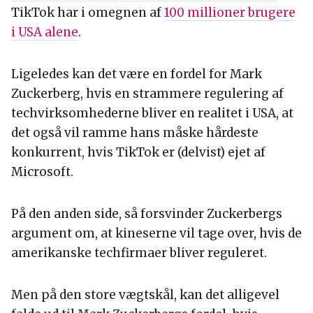
TikTok har i omegnen af
100 millioner brugere
i USA alene
.
Ligeledes kan det være en fordel for Mark
Zuckerberg, hvis en strammere regulering af
techvirksomhederne bliver en realitet i USA, at
det også vil ramme hans måske hårdeste
konkurrent, hvis TikTok er (delvist) ejet af
Microsoft.
På den anden side, så forsvinder Zuckerbergs
argument om, at kineserne vil tage over, hvis de
amerikanske techfirmaer bliver reguleret.
Men på den store vægtskål, kan det alligevel