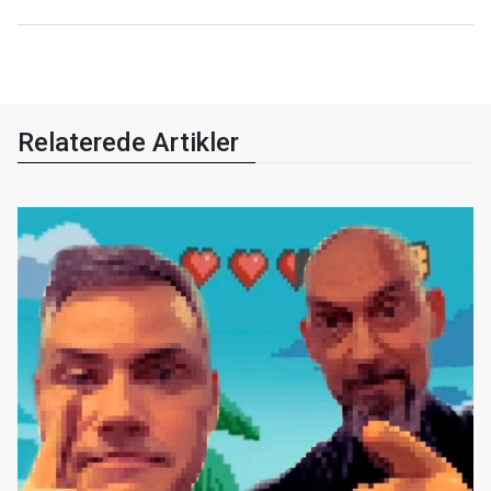
Relaterede Artikler