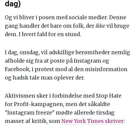
dag)
Og vi bliver i posen med sociale medier. Denne
gang handler det bare om folk, der
ikke
vil bruge
dem. I hvert fald for en stund.
I dag, onsdag, vil adskillige berømtheder nemlig
afholde sig fra at poste på Instagram og
Facebook, i protest mod al den misinformation
og hadsk tale man oplever der.
Aktivismen sker i forbindelse med Stop Hate
for Profit-kampagnen, men det såkaldte
"Instagram freeze" mødte allerede tirsdag
masser af kritik, som
New York Times skriver
: