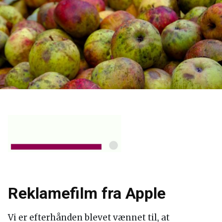
Reklamefilm fra Apple
Vi er efterhånden blevet vænnet til, at