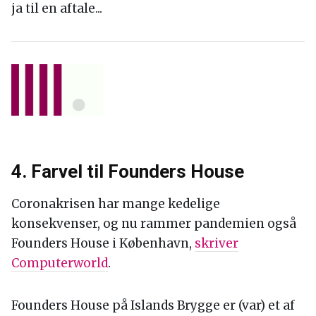
ja til en aftale...
4. Farvel til Founders House
Coronakrisen har mange kedelige
konsekvenser, og nu rammer pandemien også
Founders House i København,
skriver
Computerworld
.
Founders House på Islands Brygge er (var) et af