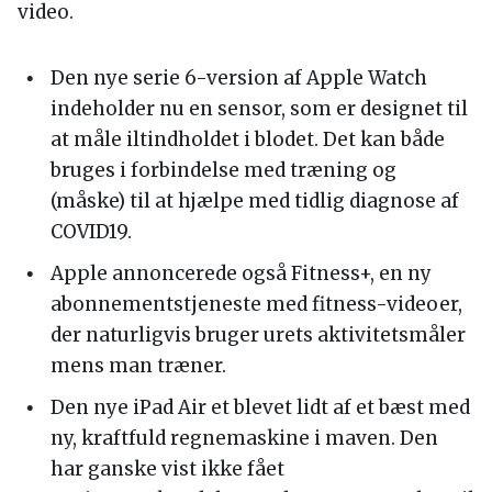
video.
Den nye serie 6-version af Apple Watch
indeholder nu en sensor, som er designet til
at måle iltindholdet i blodet. Det kan både
bruges i forbindelse med træning og
(måske) til at hjælpe med tidlig diagnose af
COVID19.
Apple annoncerede også Fitness+, en ny
abonnementstjeneste med fitness-videoer,
der naturligvis bruger urets aktivitetsmåler
mens man træner.
Den nye iPad Air et blevet lidt af et bæst med
ny, kraftfuld regnemaskine i maven. Den
har ganske vist ikke fået