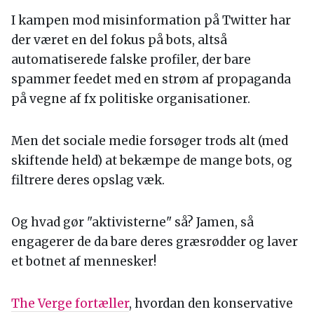
I kampen mod misinformation på Twitter har
der været en del fokus på bots, altså
automatiserede falske profiler, der bare
spammer feedet med en strøm af propaganda
på vegne af fx politiske organisationer.
Men det sociale medie forsøger trods alt (med
skiftende held) at bekæmpe de mange bots, og
filtrere deres opslag væk.
Og hvad gør "aktivisterne" så? Jamen, så
engagerer de da bare deres græsrødder og laver
et botnet af mennesker!
The Verge fortæller
, hvordan den konservative