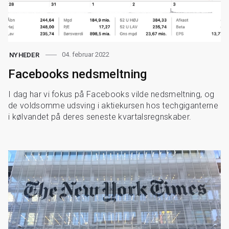
04. februar 2022
NYHEDER
Facebooks nedsmeltning
I dag har vi fokus på Facebooks vilde nedsmeltning, og
de voldsomme udsving i aktiekursen hos techgiganterne
i kølvandet på deres seneste kvartalsregnskaber.