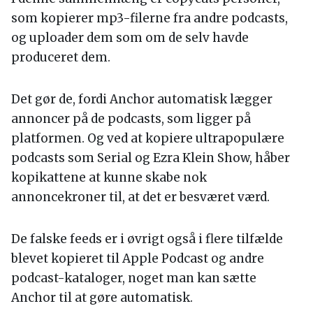
som kopierer mp3-filerne fra andre podcasts,
og uploader dem som om de selv havde
produceret dem.
Det gør de, fordi Anchor automatisk lægger
annoncer på de podcasts, som ligger på
platformen. Og ved at kopiere ultrapopulære
podcasts som Serial og Ezra Klein Show, håber
kopikattene at kunne skabe nok
annoncekroner til, at det er besværet værd.
De falske feeds er i øvrigt også i flere tilfælde
blevet kopieret til Apple Podcast og andre
podcast-kataloger, noget man kan sætte
Anchor til at gøre automatisk.