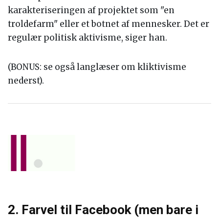
karakteriseringen af projektet som "en
troldefarm" eller et botnet af mennesker. Det er
regulær politisk aktivisme, siger han.
(BONUS: se også langlæser om kliktivisme
nederst).
2. Farvel til Facebook (men bare i