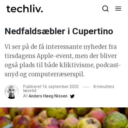
Nedfaldsæbler i Cupertino
Vi ser på de få interessante nyheder fra
tirsdagens Apple-event, men der bliver
også plads til både kliktivisme, podcast-
snyd og computerræserspil.
Publiceret 16. september 2020
8 minutters
læsetid
Af
Anders Høeg Nissen