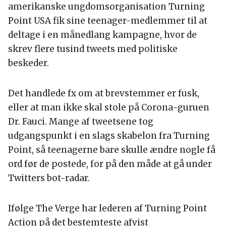
amerikanske ungdomsorganisation Turning
Point USA fik sine teenager-medlemmer til at
deltage i en månedlang kampagne, hvor de
skrev flere tusind tweets med politiske
beskeder.
Det handlede fx om at brevstemmer er fusk,
eller at man ikke skal stole på Corona-guruen
Dr. Fauci. Mange af tweetsene tog
udgangspunkt i en slags skabelon fra Turning
Point, så teenagerne bare skulle ændre nogle få
ord før de postede, for på den måde at gå under
Twitters bot-radar.
Ifølge The Verge har lederen af Turning Point
Action på det bestemteste afvist