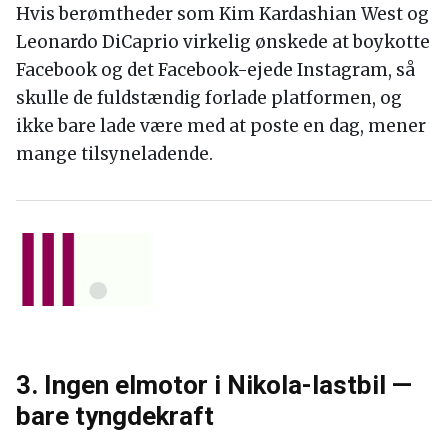
Hvis berømtheder som Kim Kardashian West og
Leonardo DiCaprio virkelig ønskede at boykotte
Facebook og det Facebook-ejede Instagram, så
skulle de fuldstændig forlade platformen, og
ikke bare lade være med at poste en dag, mener
mange tilsyneladende.
3. Ingen elmotor i Nikola-lastbil —
bare tyngdekraft