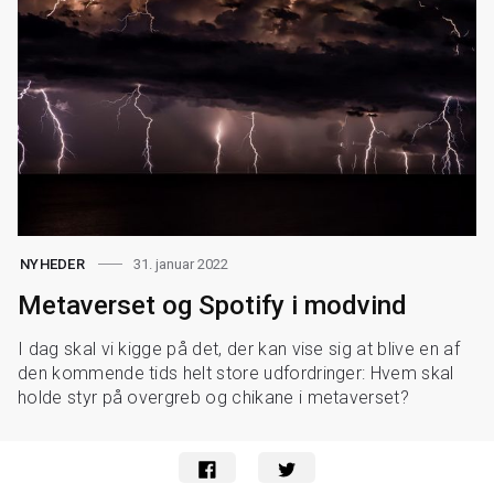
31. januar 2022
NYHEDER
Metaverset og Spotify i modvind
I dag skal vi kigge på det, der kan vise sig at blive en af
den kommende tids helt store udfordringer: Hvem skal
holde styr på overgreb og chikane i metaverset?