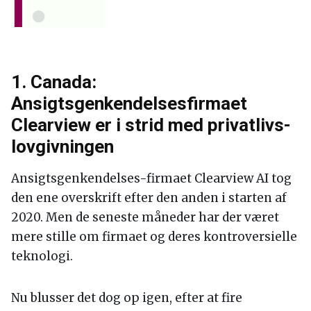
1. Canada:
Ansigtsgenkendelsesfirmaet
Clearview er i strid med privatlivs-
lovgivningen
Ansigtsgenkendelses-firmaet Clearview AI tog
den ene overskrift efter den anden i starten af
2020. Men de seneste måneder har der været
mere stille om firmaet og deres kontroversielle
teknologi.
Nu blusser det dog op igen, efter at fire