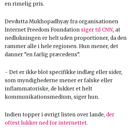
en rimelig pris.
Devdutta Mukhopadhyay fra organisationen
Internet Freedom Foundation
siger til CNN
, at
nedlukningen er helt uden proportioner, da den
rammer alle i hele regionen. Hun mener, det
danner “en farlig præcedens”.
- Det er ikke blot specifikke indlæg eller sider,
som myndighederne mener er falske eller
inflammatoriske, de lukker et helt
kommunikationsmedium, siger hun.
Indien topper i øvrigt listen over lande,
der
oftest lukker ned for internettet
.