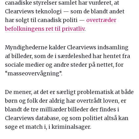
canadiske styrelser samlet har vurderet, at
Clearviews teknologi — som de blandt andet
har solgt til canadisk politi —
overtræder
befolkningens ret til privatliv
.
Myndighederne kalder Clearviews indsamling
af billeder, som de i særdeleshed har hentet fra
sociale medier og andre steder på nettet, for
“masseovervågning”.
De mener, at det er særligt problematisk at både
børn og folk der aldrig har overtrådt loven, er
blandt de tre milliarder billeder der findes i
Clearviews database, og som politiet altså kan
søge et match i, i kriminalsager.