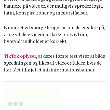
bannere på videoer, der muligvis spreder løgn,
latin, konspirationer og misforståelser.
Banneret vil spørge brugerne om de er sikre på,
at de vil dele videoen, da der er tvivl om,
hvorvidt indholdet er korrekt.
TikTok oplyser
, at deres første test viser at både
spredningen og likes af videoer falder, hvis de
har fået tilføjet et misinformationsbanner.