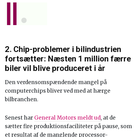
2. Chip-problemer i bilindustrien
fortsætter: Næsten 1 million færre
biler vil blive produceret i år
Den verdensomspændende mangel på
computerchips bliver ved med at hærge
bilbranchen.
Senest har
General Motors meldt ud
, at de
sætter fire produktionsfaciliteter på pause, som
et resultat af de manglende processor-