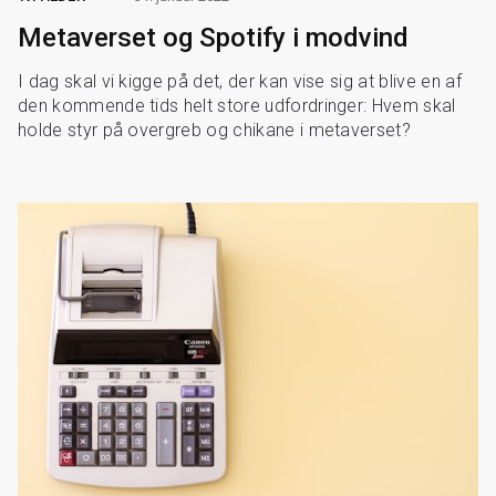
Metaverset og Spotify i modvind
I dag skal vi kigge på det, der kan vise sig at blive en af
den kommende tids helt store udfordringer: Hvem skal
holde styr på overgreb og chikane i metaverset?