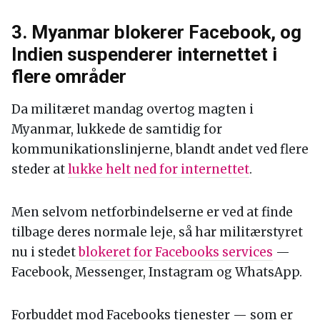
3. Myanmar blokerer Facebook, og
Indien suspenderer internettet i
flere områder
Da militæret mandag overtog magten i
Myanmar, lukkede de samtidig for
kommunikationslinjerne, blandt andet ved flere
steder at
lukke helt ned for internettet
.
Men selvom netforbindelserne er ved at finde
tilbage deres normale leje, så har militærstyret
nu i stedet
blokeret for Facebooks services
—
Facebook, Messenger, Instagram og WhatsApp.
Forbuddet mod Facebooks tjenester — som er