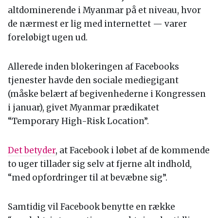
altdominerende i Myanmar på et niveau, hvor
de nærmest er lig med internettet — varer
foreløbigt ugen ud.
Allerede inden blokeringen af Facebooks
tjenester havde den sociale mediegigant
(måske belært af begivenhederne i Kongressen
i januar), givet Myanmar prædikatet
“Temporary High-Risk Location”.
Det betyder
, at Facebook i løbet af de kommende
to uger tillader sig selv at fjerne alt indhold,
“med opfordringer til at bevæbne sig”.
Samtidig vil Facebook benytte en række