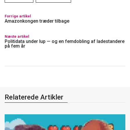
Forrige artikel
Amazonkongen træder tilbage
Næste artikel
Politidata under lup — og en femdobling af ladestandere
på fem år
Relaterede Artikler