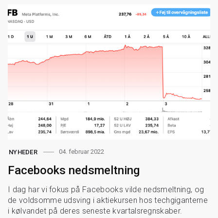
04. februar 2022
NYHEDER
Facebooks nedsmeltning
I dag har vi fokus på Facebooks vilde nedsmeltning, og
de voldsomme udsving i aktiekursen hos techgiganterne
i kølvandet på deres seneste kvartalsregnskaber.