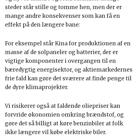
steder står stille og tomme hen, men der er
mange andre konsekvenser som kan få en
effekt på den længere bane:
For eksempel står Kina for produktionen af en
masse af de solpaneler og batterier, der er
vigtige komponenter i overgangen til en
bæredygtig energisektor, og aktiemarkedernes
frie fald kan gøre det sværere at finde penge til
de dyre klimaprojekter.
Vi risikerer også at faldende oliepriser kan
forvride økonomien omkring brændstof, og
gøre det så billigt at køre benzinbiler at folk
ikke længere vil købe elektriske biler.