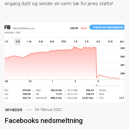
engang dybt og sender en varm tak for jeres støtte!
04. februar 2022
NYHEDER
Facebooks nedsmeltning