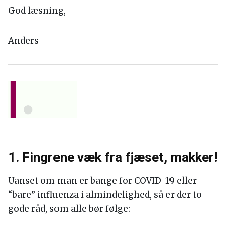
God læsning,
Anders
1. Fingrene væk fra fjæset, makker!
Uanset om man er bange for COVID-19 eller
“bare” influenza i almindelighed, så er der to
gode råd, som alle bør følge: