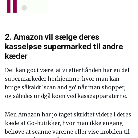
2. Amazon vil sælge deres
kasseløse supermarked til andre
kæder
Det kan godt være, at vi efterhånden har en del
supermarkeder herhjemme, hvor man kan
bruge såkaldt ‘scan and go’ når man shopper,
og således undgå køen ved kasseapparaterne.
Men Amazon har jo taget skridtet videre i deres
kæde af Go-butikker, hvor man ikke engang
behøve at scanne varerne eller vise mobilen til