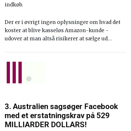
indkøb.
Der er i øvrigt ingen oplysninger om hvad det
koster at blive kasseløs Amazon-kunde -
udover at man altså risikerer at sælge ud…
3. Australien sagsøger Facebook
med et erstatningskrav på 529
MILLIARDER DOLLARS!