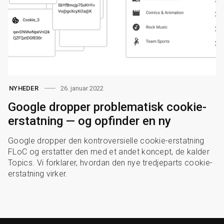
26. januar 2022
NYHEDER
Google dropper problematisk cookie-
erstatning — og opfinder en ny
Google dropper den kontroversielle cookie-erstatning
FLoC og erstatter den med et andet koncept, de kalder
Topics. Vi forklarer, hvordan den nye tredjeparts cookie-
erstatning virker.