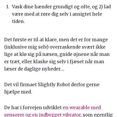
Vask dine hænder grundigt og ofte, og 2) lad
være med at røre dig selv i ansigtet hele
tiden.
Det første er til at klare, men det er for mange
(inklusive mig selv) overraskende svært ikke
lige at klø sig på næsen, gnide øjnene når man
er træt, eller klaske sig selv i fjæset når man
læser de daglige nyheder…
Det vil firmaet Slightly Robot derfor gerne
hjælpe med.
De har i forvejen udviklet
en wearable med
sensorer og en indbygget vibrator
, som egentlig