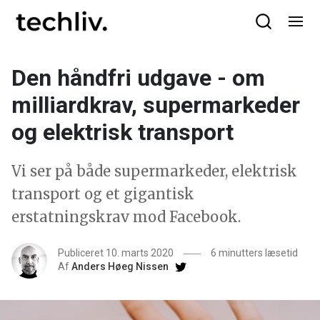
Den håndfri udgave - om
milliardkrav, supermarkeder
og elektrisk transport
Vi ser på både supermarkeder, elektrisk
transport og et gigantisk
erstatningskrav mod Facebook.
Publiceret 10. marts 2020
6 minutters læsetid
Af
Anders Høeg Nissen