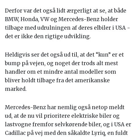
Derfor var det også lidt ærgerligt at se, at både
BMW, Honda, VW og Mercedes-Benz holder
tilbage med udrulningen af deres elbiler i USA -
det er ikke den rigtige udvikling.
Heldigvis ser det også ud til, at det “kun” er et
bump på vejen, og noget der trods alt mest
handler om et mindre antal modeller som
bliver holdt tilbage fra det amerikanske
marked.
Mercedes-Benz har nemlig også netop meldt
ud, at de nu vil prioritere elektriske biler og
lastvogne fremfor selvkørende biler, og i USA er
Cadillac på vej med den såkaldte Lyriq, en fuldt