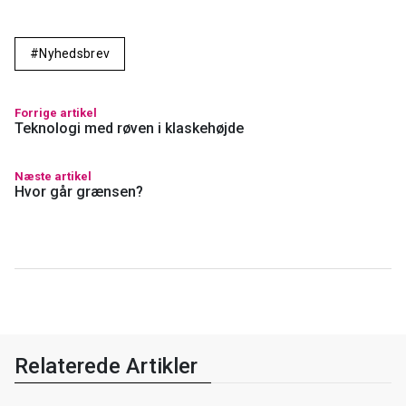
Nyhedsbrev
Forrige artikel
Teknologi med røven i klaskehøjde
Næste artikel
Hvor går grænsen?
Relaterede Artikler