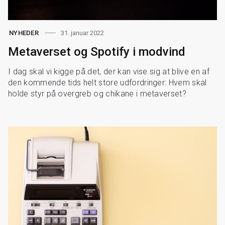
31. januar 2022
NYHEDER
Metaverset og Spotify i modvind
I dag skal vi kigge på det, der kan vise sig at blive en af
den kommende tids helt store udfordringer: Hvem skal
holde styr på overgreb og chikane i metaverset?