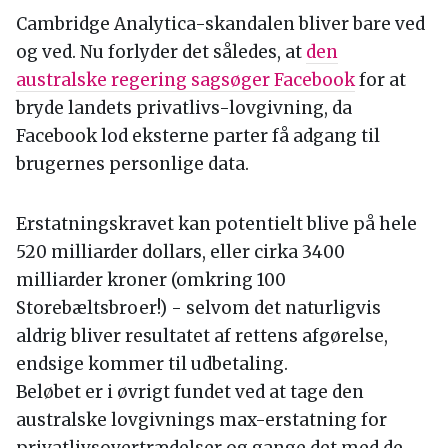
Cambridge Analytica-skandalen bliver bare ved
og ved. Nu forlyder det således, at
den
australske regering sagsøger Facebook
for at
bryde landets privatlivs-lovgivning, da
Facebook lod eksterne parter få adgang til
brugernes personlige data.
Erstatningskravet kan potentielt blive på hele
520 milliarder dollars, eller cirka 3400
milliarder kroner (omkring 100
Storebæltsbroer!) - selvom det naturligvis
aldrig bliver resultatet af rettens afgørelse,
endsige kommer til udbetaling.
Beløbet er i øvrigt fundet ved at tage den
australske lovgivnings max-erstatning for