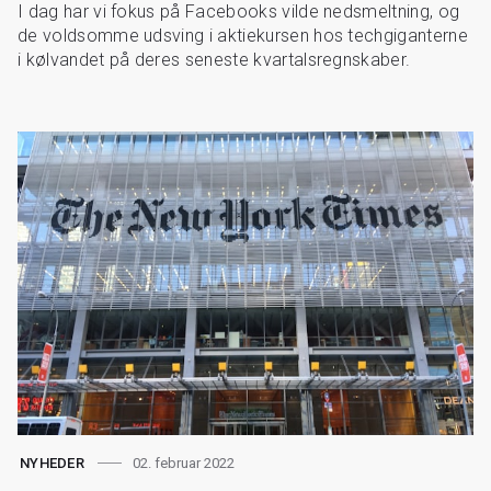
I dag har vi fokus på Facebooks vilde nedsmeltning, og
de voldsomme udsving i aktiekursen hos techgiganterne
i kølvandet på deres seneste kvartalsregnskaber.
02. februar 2022
NYHEDER