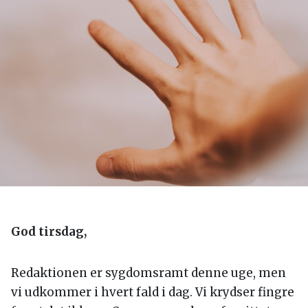
God tirsdag,
Redaktionen er sygdomsramt denne uge, men
vi udkommer i hvert fald i dag. Vi krydser fingre